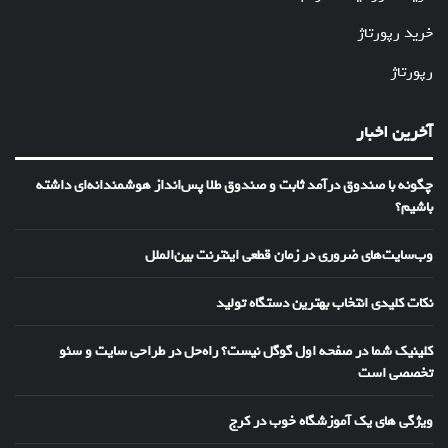
خرید رپورتاژ
رپورتاژ
آخرین اخبار
چگونه با صندوق درآمد ثابت و صندوق طلا پس‌انداز هوشمندانه‌ای داشته
باشیم؟
وب‌سایت‌های ضروری در زمان قطعی اینترنت بین‌الملل
نکات کلیدی انتخاب بهترین دستگاه تولید
کلینیک شما در صفحه اول گوگل نیست؟ راه‌حل در طراحی سایت و سئو
تخصصی است
ویژگی های یک آموزشگاه خوب در کرج