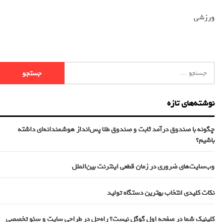
ورزشی
نوشته‌های تازه
چگونه با صندوق درآمد ثابت و صندوق طلا پس‌انداز هوشمندانه‌ای داشته
باشیم؟
وب‌سایت‌های ضروری در زمان قطعی اینترنت بین‌الملل
نکات کلیدی انتخاب بهترین دستگاه تولید
کلینیک شما در صفحه اول گوگل نیست؟ راه‌حل در طراحی سایت و سئو تخصصی