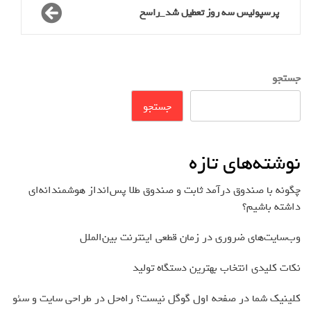
پرسپولیس سه روز تعطیل شد_راسخ
جستجو
جستجو
نوشته‌های تازه
چگونه با صندوق درآمد ثابت و صندوق طلا پس‌انداز هوشمندانه‌ای
داشته باشیم؟
وب‌سایت‌های ضروری در زمان قطعی اینترنت بین‌الملل
نکات کلیدی انتخاب بهترین دستگاه تولید
کلینیک شما در صفحه اول گوگل نیست؟ راه‌حل در طراحی سایت و سئو