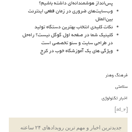
پس‌انداز هوشمندانه‌ای داشته باشیم؟
وب‌سایت‌های ضروری در زمان قطعی اینترنت
بین‌الملل
نکات کلیدی انتخاب بهترین دستگاه تولید
کلینیک شما در صفحه اول گوگل نیست؟ راه‌حل
در طراحی سایت و سئو تخصصی است
ویژگی های یک آموزشگاه خوب در کرج
فرهنگ وهنر
سلامتی
اخبار تکنولوژی
[ad_2]
جدیدترین اخبار و مهم ترین رویدادهای ۲۴ ساعته