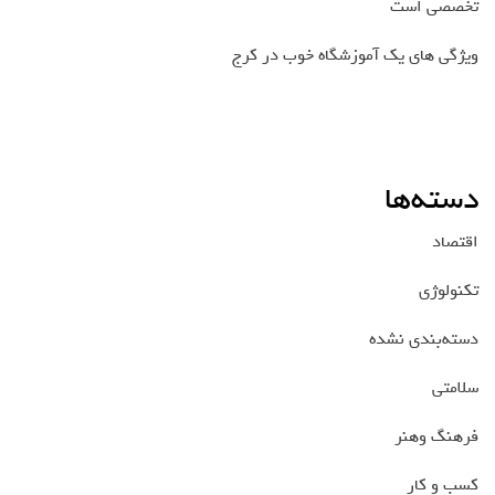
تخصصی است
ویژگی های یک آموزشگاه خوب در کرج
دسته‌ها
اقتصاد
تکنولوژی
دسته‌بندی نشده
سلامتی
فرهنگ وهنر
کسب و کار