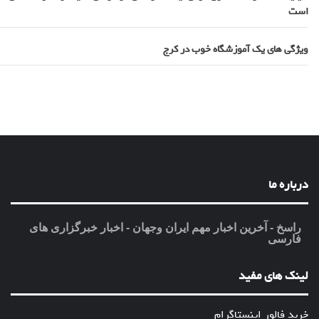
است
ویژگی های یک آموزشگاه خوب در کرج
درباره ما
راسخ - آخرین اخبار مهم ایران وجهان - اخبار خبرگزاری های
فارسی
لینک های مفید
خرید فالور اینستاگرام