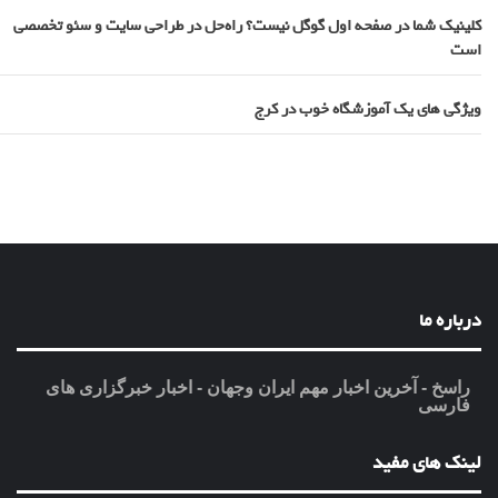
کلینیک شما در صفحه اول گوگل نیست؟ راه‌حل در طراحی سایت و سئو تخصصی
است
ویژگی های یک آموزشگاه خوب در کرج
درباره ما
راسخ - آخرین اخبار مهم ایران وجهان - اخبار خبرگزاری های
فارسی
لینک های مفید