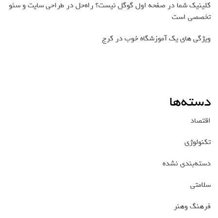
کلینیک شما در صفحه اول گوگل نیست؟ راه‌حل در طراحی سایت و سئو
تخصصی است
ویژگی های یک آموزشگاه خوب در کرج
دسته‌ها
اقتصاد
تکنولوژی
دسته‌بندی نشده
سلامتی
فرهنگ وهنر