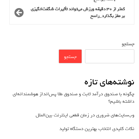
کمتر از 30 دقیقه ورزش‌ می‌تواند تأثیرات شگفت‌انگیزی
بر مغز بگذارد_راسخ
جستجو
جستجو
نوشته‌های تازه
چگونه با صندوق درآمد ثابت و صندوق طلا پس‌انداز هوشمندانه‌ای
داشته باشیم؟
وب‌سایت‌های ضروری در زمان قطعی اینترنت بین‌الملل
نکات کلیدی انتخاب بهترین دستگاه تولید