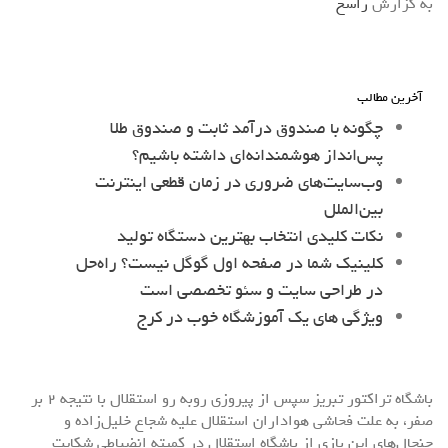
به گزارش
راسخ
آخرین مطالب
چگونه با صندوق درآمد ثابت و صندوق طلا
پس‌انداز هوشمندانه‌ای داشته باشیم؟
وب‌سایت‌های ضروری در زمان قطعی اینترنت
بین‌الملل
نکات کلیدی انتخاب بهترین دستگاه تولید
کلینیک شما در صفحه اول گوگل نیست؟ راه‌حل
در طراحی سایت و سئو تخصصی است
ویژگی های یک آموزشگاه خوب در کرج
باشگاه تراکتور تبریز سپس از پیروزی روبه رو استقلال با نتیجه ۲ بر
صفر، به علت فحاشی هواداران استقلال علیه شجاع خلیل‌زاده و
جنجال‌های این بازی از باشگاه استقلال در کمیته انضباطی شکایت