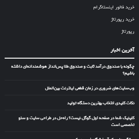
خرید فالور اینستاگرام
خرید رپورتاژ
رپورتاژ
آخرین اخبار
چگونه با صندوق درآمد ثابت و صندوق طلا پس‌انداز هوشمندانه‌ای داشته
باشیم؟
وب‌سایت‌های ضروری در زمان قطعی اینترنت بین‌الملل
نکات کلیدی انتخاب بهترین دستگاه تولید
کلینیک شما در صفحه اول گوگل نیست؟ راه‌حل در طراحی سایت و سئو
تخصصی است