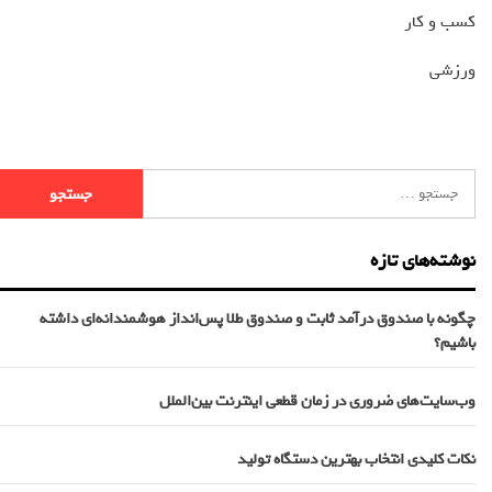
کسب و کار
ورزشی
نوشته‌های تازه
چگونه با صندوق درآمد ثابت و صندوق طلا پس‌انداز هوشمندانه‌ای داشته
باشیم؟
وب‌سایت‌های ضروری در زمان قطعی اینترنت بین‌الملل
نکات کلیدی انتخاب بهترین دستگاه تولید