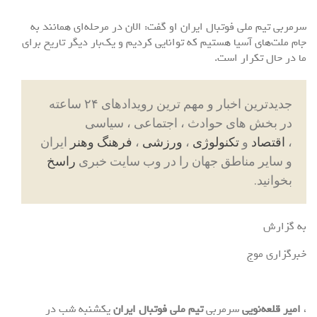
سرمربی تیم ملی فوتبال ایران او گفت: الان در مرحله‌ای همانند به
جام ملت‌های آسیا هستیم که توانایی کردیم و یک‌بار دیگر تاریخ برای
ما در حال تکرار است.
جدیدترین اخبار و مهم ترین رویدادهای ۲۴ ساعته
در بخش های حوادث ، اجتماعی ، سیاسی
،
اقتصاد
و
تکنولوژی
،
ورزشی
،
فرهنگ وهنر
ایران
و سایر مناطق جهان را در وب سایت خبری
راسخ
بخوانید.
به گزارش
خبرگزاری موج
،
امیر قلعه‌نویی
سرمربی
تیم ملی فوتبال ایران
یکشنبه شب در