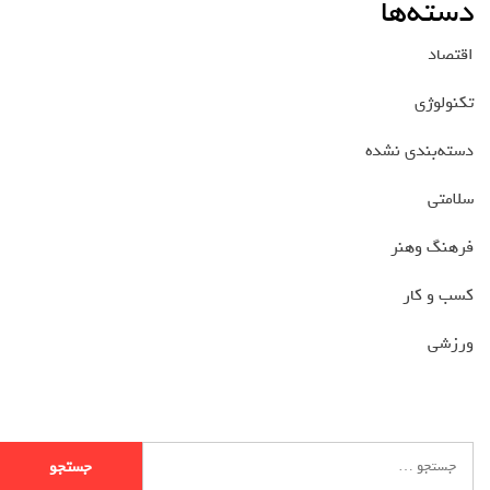
دسته‌ها
اقتصاد
تکنولوژی
دسته‌بندی نشده
سلامتی
فرهنگ وهنر
کسب و کار
ورزشی