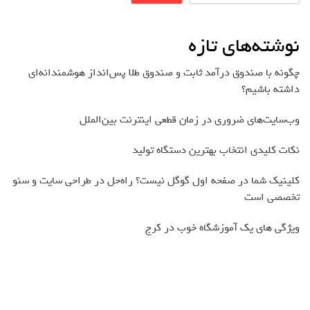
نوشته‌های تازه
چگونه با صندوق درآمد ثابت و صندوق طلا پس‌انداز هوشمندانه‌ای
داشته باشیم؟
وب‌سایت‌های ضروری در زمان قطعی اینترنت بین‌الملل
نکات کلیدی انتخاب بهترین دستگاه تولید
کلینیک شما در صفحه اول گوگل نیست؟ راه‌حل در طراحی سایت و سئو
تخصصی است
ویژگی های یک آموزشگاه خوب در کرج