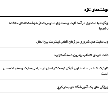
نوشته‌های تازه
چگونه با صندوق درآمد ثابت و صندوق طلا پس‌انداز هوشمندانه‌ای داشته
باشیم؟
وب‌سایت‌های ضروری در زمان قطعی اینترنت بین‌الملل
نکات کلیدی انتخاب بهترین دستگاه تولید
کلینیک شما در صفحه اول گوگل نیست؟ راه‌حل در طراحی سایت و سئو تخصصی
است
ویژگی های یک آموزشگاه خوب در کرج