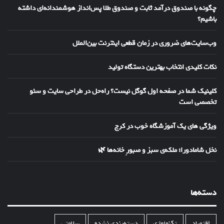
چگونه با صندوق درآمد ثابت و صندوق طلا پس‌انداز هوشمندانه‌ای داشته
باشیم؟
وب‌سایت‌های ضروری در زمان قطعی اینترنت بین‌الملل
نکات کلیدی انتخاب بهترین دستگاه تولید
کلینیک شما در صفحه اول گوگل نیست؟ راه‌حل در طراحی سایت و سئو
تخصصی است
ویژگی های یک آموزشگاه خوب در کرج
نخل شامادورا؛ ملکه‌ی سبز و صبورِ خانه‌ها 🌿
دسته‌ها
اقتصاد
تکنولوژی
دسته‌بندی نشده
سلامتی