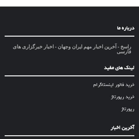
درباره ما
راسخ - آخرین اخبار مهم ایران وجهان - اخبار خبرگزاری های
فارسی
لینک های مفید
خرید فالور اینستاگرام
خرید رپورتاژ
رپورتاژ
آخرین اخبار