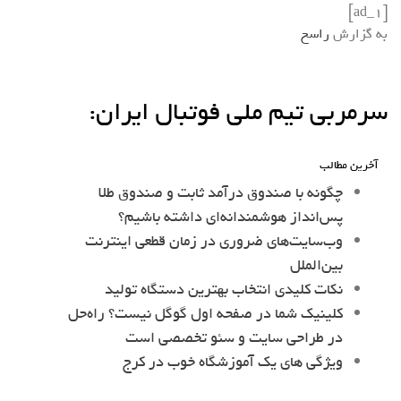
[ad_1]
به گزارش
راسخ
سرمربی تیم ملی فوتبال ایران:
آخرین مطالب
چگونه با صندوق درآمد ثابت و صندوق طلا
پس‌انداز هوشمندانه‌ای داشته باشیم؟
وب‌سایت‌های ضروری در زمان قطعی اینترنت
بین‌الملل
نکات کلیدی انتخاب بهترین دستگاه تولید
کلینیک شما در صفحه اول گوگل نیست؟ راه‌حل
در طراحی سایت و سئو تخصصی است
ویژگی های یک آموزشگاه خوب در کرج