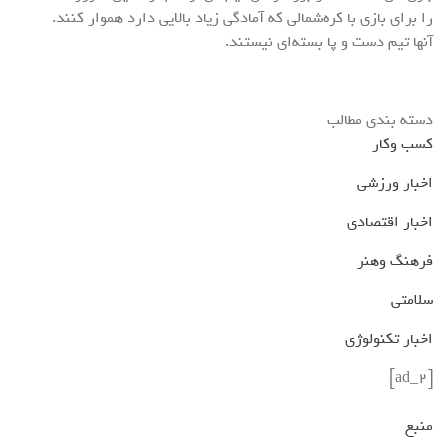
را برای بازی با کره‌شمالی که آمادگی زیاد بالایی دارد هموار کنند.
آنها تیم دست و پا بسته‌ای نیستند.
دسته بندی مطالب
کسب وکار
اخبار ورزشی
اخبار اقتصادی
فرهنگ وهنر
سلامتی
اخبار تکنولوژی
[ad_2]
منبع