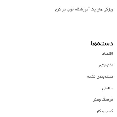
ویژگی های یک آموزشگاه خوب در کرج
دسته‌ها
اقتصاد
تکنولوژی
دسته‌بندی نشده
سلامتی
فرهنگ وهنر
کسب و کار