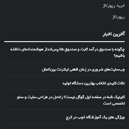
خرید رپورتاژ
رپورتاژ
آخرین اخبار
چگونه با صندوق درآمد ثابت و صندوق طلا پس‌انداز هوشمندانه‌ای داشته
باشیم؟
وب‌سایت‌های ضروری در زمان قطعی اینترنت بین‌الملل
نکات کلیدی انتخاب بهترین دستگاه تولید
کلینیک شما در صفحه اول گوگل نیست؟ راه‌حل در طراحی سایت و سئو
تخصصی است
ویژگی های یک آموزشگاه خوب در کرج