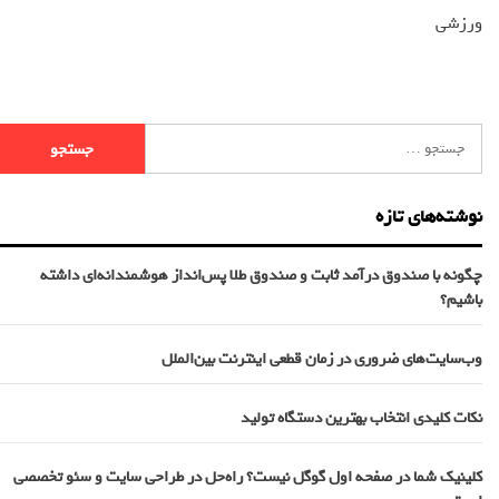
ورزشی
نوشته‌های تازه
چگونه با صندوق درآمد ثابت و صندوق طلا پس‌انداز هوشمندانه‌ای داشته
باشیم؟
وب‌سایت‌های ضروری در زمان قطعی اینترنت بین‌الملل
نکات کلیدی انتخاب بهترین دستگاه تولید
کلینیک شما در صفحه اول گوگل نیست؟ راه‌حل در طراحی سایت و سئو تخصصی