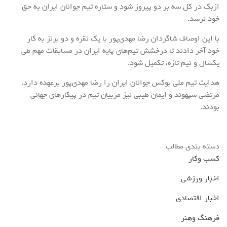
ازبک در کل سه بر دو پیروز شود و ستاره تیم جوانان ایران به حق
خود نرسد.
با این اوصاف شاگردان رضا مهدی‌پور با یک نقره و دو برنز به کار
خود آخر دادند تا درخشش تیم‌های پایه ایران در مسابقات مهم طی
یکسال و نیم تازه، تکمیل شود.
هدایت تیم ملی بوکس جوانان ایران را رضا مهدی‌پور برعهده دارد.
مرتضی سپهوند و ایمان طیبی نیز مربیان تیم در پیکارهای جهانی
بودند.
دسته بندی مطالب
کسب وکار
اخبار ورزشی
اخبار اقتصادی
فرهنگ وهنر