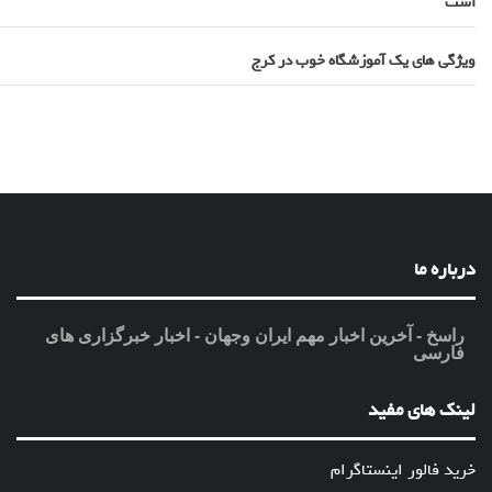
است
ویژگی های یک آموزشگاه خوب در کرج
درباره ما
راسخ - آخرین اخبار مهم ایران وجهان - اخبار خبرگزاری های
فارسی
لینک های مفید
خرید فالور اینستاگرام