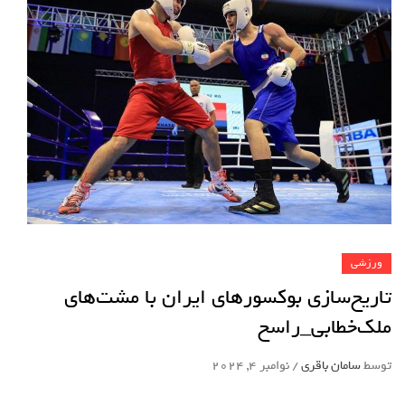
ورزشی
تاریخ‌سازی بوکسورهای ایران با مشت‌های
ملک‌خطابی_راسخ
توسط
سامان باقری
/
نوامبر 4, 2024