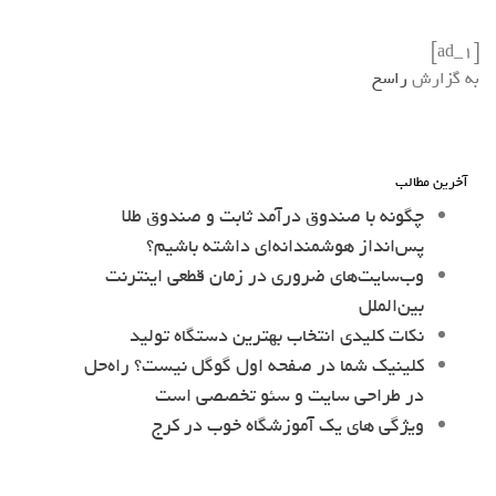
[ad_1]
به گزارش
راسخ
آخرین مطالب
چگونه با صندوق درآمد ثابت و صندوق طلا
پس‌انداز هوشمندانه‌ای داشته باشیم؟
وب‌سایت‌های ضروری در زمان قطعی اینترنت
بین‌الملل
نکات کلیدی انتخاب بهترین دستگاه تولید
کلینیک شما در صفحه اول گوگل نیست؟ راه‌حل
در طراحی سایت و سئو تخصصی است
ویژگی های یک آموزشگاه خوب در کرج