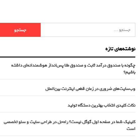
نوشته‌های تازه
چگونه با صندوق درآمد ثابت و صندوق طلا پس‌انداز هوشمندانه‌ای داشته
باشیم؟
وب‌سایت‌های ضروری در زمان قطعی اینترنت بین‌الملل
نکات کلیدی انتخاب بهترین دستگاه تولید
کلینیک شما در صفحه اول گوگل نیست؟ راه‌حل در طراحی سایت و سئو تخصصی
است