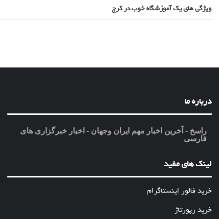
ویژگی های یک آموزشگاه خوب در کرج
درباره ما
راسخ - آخرین اخبار مهم ایران وجهان - اخبار خبرگزاری های
فارسی
لینک های مفید
خرید فالور اینستاگرام
خرید رپورتاژ