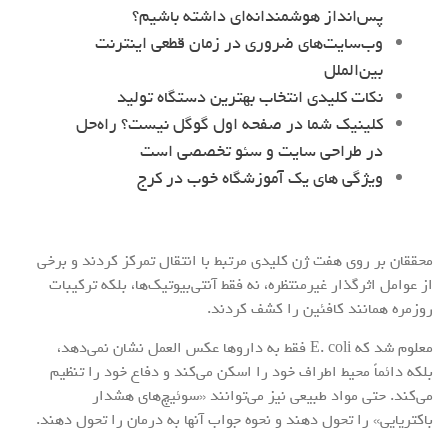
پس‌انداز هوشمندانه‌ای داشته باشیم؟
وب‌سایت‌های ضروری در زمان قطعی اینترنت
بین‌الملل
نکات کلیدی انتخاب بهترین دستگاه تولید
کلینیک شما در صفحه اول گوگل نیست؟ راه‌حل
در طراحی سایت و سئو تخصصی است
ویژگی های یک آموزشگاه خوب در کرج
محققان بر روی هفت ژن کلیدی مرتبط با انتقال تمرکز کردند و برخی
از عوامل اثرگذار غیرمنتظره، نه فقط آنتی‌بیوتیک‌ها، بلکه ترکیبات
روزمره همانند کافئین را کشف کردند.
معلوم شد که E. coli فقط به دارو‌ها عکس العمل نشان نمی‌دهد،
بلکه دائماً محیط اطراف خود را اسکن می‌کند و دفاع خود را تنظیم
می‌کند. حتی مواد طبیعی نیز می‌توانند «سوئیچ‌های هشدار
باکتریایی» را تحول دهند و نحوه جواب آنها به درمان را تحول دهند.