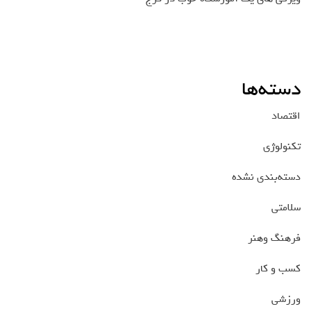
دسته‌ها
اقتصاد
تکنولوژی
دسته‌بندی نشده
سلامتی
فرهنگ وهنر
کسب و کار
ورزشی