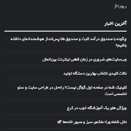
رپورتاژ
آخرین اخبار
چگونه با صندوق درآمد ثابت و صندوق طلا پس‌انداز هوشمندانه‌ای داشته
باشیم؟
وب‌سایت‌های ضروری در زمان قطعی اینترنت بین‌الملل
نکات کلیدی انتخاب بهترین دستگاه تولید
کلینیک شما در صفحه اول گوگل نیست؟ راه‌حل در طراحی سایت و سئو
تخصصی است
ویژگی های یک آموزشگاه خوب در کرج
نخل شامادورا؛ ملکه‌ی سبز و صبورِ خانه‌ها 🌿