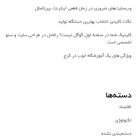
وب‌سایت‌های ضروری در زمان قطعی اینترنت بین‌الملل
نکات کلیدی انتخاب بهترین دستگاه تولید
کلینیک شما در صفحه اول گوگل نیست؟ راه‌حل در طراحی سایت و سئو
تخصصی است
ویژگی های یک آموزشگاه خوب در کرج
دسته‌ها
اقتصاد
تکنولوژی
دسته‌بندی نشده