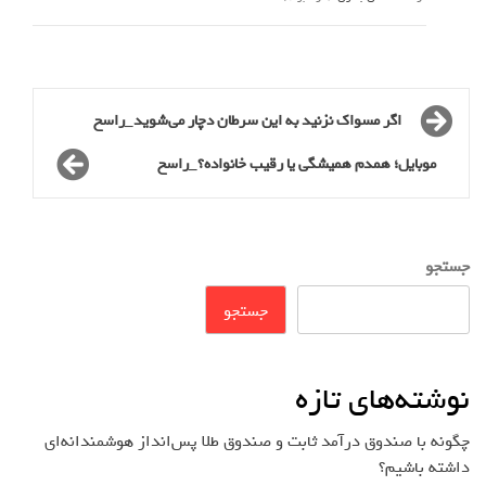
اگر مسواک نزنید به این سرطان دچار می‌شوید_راسخ
موبایل؛ همدم همیشگی یا رقیب خانواده؟_راسخ
جستجو
جستجو
نوشته‌های تازه
چگونه با صندوق درآمد ثابت و صندوق طلا پس‌انداز هوشمندانه‌ای
داشته باشیم؟