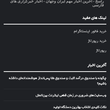
راسخ - آخرین اخبار مهم ایران وجهان - اخبار خبرگزاری های
فارسی
لینک های مفید
خرید فالور اینستاگرام
خرید رپورتاژ
رپورتاژ
آخرین اخبار
چگونه با صندوق درآمد ثابت و صندوق طلا پس‌انداز هوشمندانه‌ای داشته
باشیم؟
وب‌سایت‌های ضروری در زمان قطعی اینترنت بین‌الملل
نکات کلیدی انتخاب بهترین دستگاه تولید