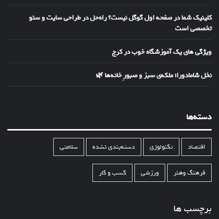
کلینیک شما در صفحه اول گوگل نیست؟ راه‌حل در طراحی سایت و سئو
تخصصی است
ویژگی های یک آموزشگاه خوب در کرج
نخل شامادورا؛ ملکه‌ی سبز و صبورِ خانه‌ها 🌿
دسته‌ها
اقتصاد
تکنولوژی
دسته‌بندی نشده
سلامتی
فرهنگ وهنر
ورزشی
کسب و کار
برچسب ها