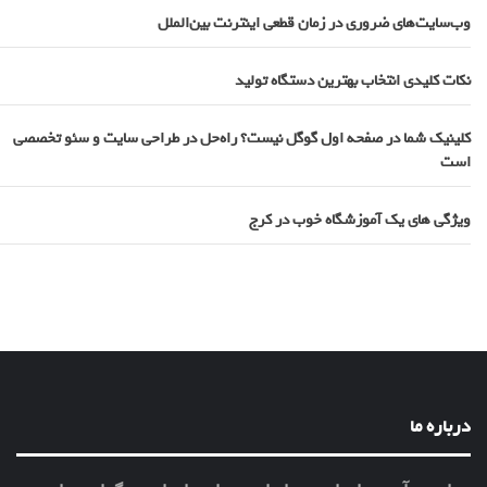
وب‌سایت‌های ضروری در زمان قطعی اینترنت بین‌الملل
نکات کلیدی انتخاب بهترین دستگاه تولید
کلینیک شما در صفحه اول گوگل نیست؟ راه‌حل در طراحی سایت و سئو تخصصی
است
ویژگی های یک آموزشگاه خوب در کرج
درباره ما