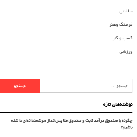
سلامتی
فرهنگ وهنر
کسب و کار
ورزشی
نوشته‌های تازه
چگونه با صندوق درآمد ثابت و صندوق طلا پس‌انداز هوشمندانه‌ای داشته
باشیم؟