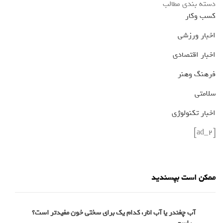
دسته بندی مطالب
کسب وکار
اخبار ورزشی
اخبار اقتصادی
فرهنگ وهنر
سلامتی
اخبار تکنولوژی
[ad_2]
ممکن است بپسندید
آب چغندر یا آب انار، کدام‌ یک برای سختی خون مفیدتر است؟