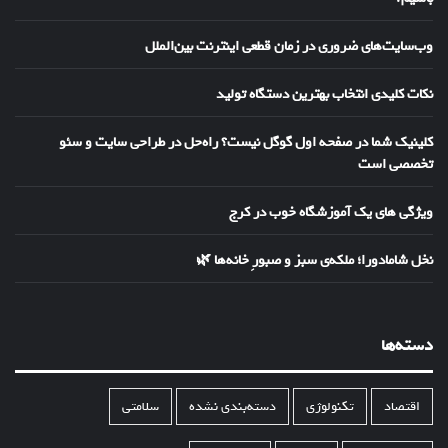
وب‌سایت‌های ضروری در زمان قطعی اینترنت بین‌الملل
نکات کلیدی انتخاب بهترین دستگاه تولید
کلینیک شما در صفحه اول گوگل نیست؟ راه‌حل در طراحی سایت و سئو
تخصصی است
ویژگی های یک آموزشگاه خوب در کرج
نخل شامادورا؛ ملکه‌ی سبز و صبورِ خانه‌ها 🌿
دسته‌ها
اقتصاد
تکنولوژی
دسته‌بندی نشده
سلامتی