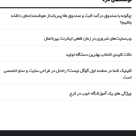
چگونه با صندوق درآمد ثابت و صندوق طلا پس‌انداز هوشمندانه‌ای داشته
باشیم؟
وب‌سایت‌های ضروری در زمان قطعی اینترنت بین‌الملل
نکات کلیدی انتخاب بهترین دستگاه تولید
کلینیک شما در صفحه اول گوگل نیست؟ راه‌حل در طراحی سایت و سئو تخصصی
است
ویژگی های یک آموزشگاه خوب در کرج