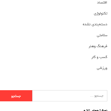
اقتصاد
تکنولوژی
دسته‌بندی نشده
سلامتی
فرهنگ وهنر
کسب و کار
ورزشی
نوشته‌های تازه