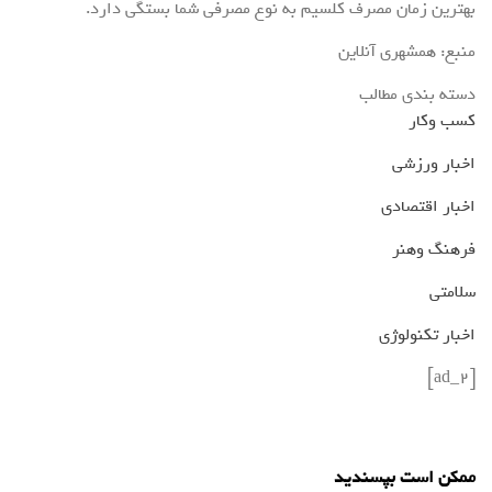
بهترین زمان مصرف کلسیم به نوع مصرفی شما بستگی دارد.
منبع: همشهری آنلاین
دسته بندی مطالب
کسب وکار
اخبار ورزشی
اخبار اقتصادی
فرهنگ وهنر
سلامتی
اخبار تکنولوژی
[ad_2]
ممکن است بپسندید