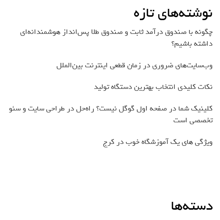
نوشته‌های تازه
چگونه با صندوق درآمد ثابت و صندوق طلا پس‌انداز هوشمندانه‌ای
داشته باشیم؟
وب‌سایت‌های ضروری در زمان قطعی اینترنت بین‌الملل
نکات کلیدی انتخاب بهترین دستگاه تولید
کلینیک شما در صفحه اول گوگل نیست؟ راه‌حل در طراحی سایت و سئو
تخصصی است
ویژگی های یک آموزشگاه خوب در کرج
دسته‌ها