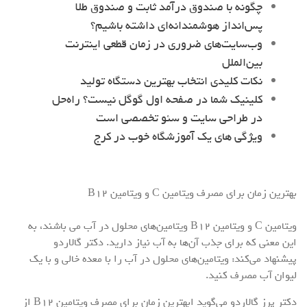
چگونه با صندوق درآمد ثابت و صندوق طلا
پس‌انداز هوشمندانه‌ای داشته باشیم؟
وب‌سایت‌های ضروری در زمان قطعی اینترنت
بین‌الملل
نکات کلیدی انتخاب بهترین دستگاه تولید
کلینیک شما در صفحه اول گوگل نیست؟ راه‌حل
در طراحی سایت و سئو تخصصی است
ویژگی های یک آموزشگاه خوب در کرج
بهترین زمان برای مصرف ویتامین C و ویتامین B۱۲
ویتامین C و ویتامین B۱۲ ویتامین‌های محلول در آب می باشند، به
این معنی که برای جذب آن‌ها به آب نیاز دارید. دکتر گالاردو
پیشنهاد می‌کند: ویتامین‌های محلول در آب را با معده خالی و با یک
لیوان آب مصرف کنید.
دکتر پرز گالاردو می‌گوید ابهترین زمان برای مصرف ویتامین B۱۲ از