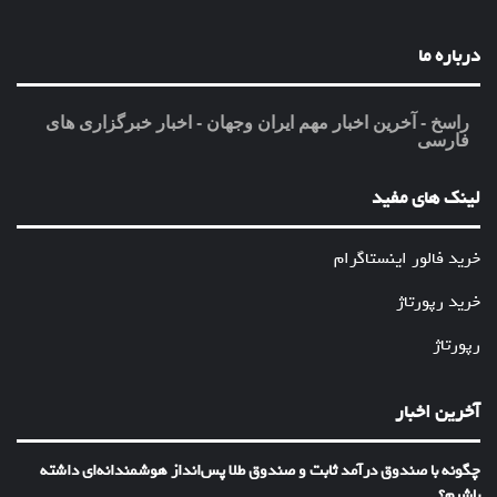
درباره ما
راسخ - آخرین اخبار مهم ایران وجهان - اخبار خبرگزاری های
فارسی
لینک های مفید
خرید فالور اینستاگرام
خرید رپورتاژ
رپورتاژ
آخرین اخبار
چگونه با صندوق درآمد ثابت و صندوق طلا پس‌انداز هوشمندانه‌ای داشته
باشیم؟