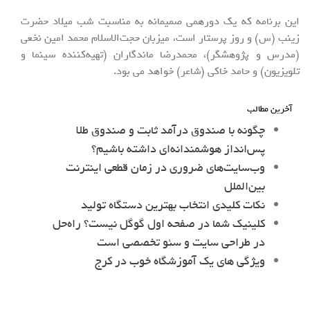
این برنامه که یک دورهمی صمیمانه به مناسبت شب میلاد حضرت
زینب (س) و روز پرستار است، میزبان حجت‌الاسلام محمد امین نخعی
(مدرس و پژوهشگر)، محمدرضا ماندگاران (تهیه‌کننده سینما و
تلویزیون) و حامد خاکی (شاعر) خواهد می بود.
آخرین مطالب
چگونه با صندوق درآمد ثابت و صندوق طلا
پس‌انداز هوشمندانه‌ای داشته باشیم؟
وب‌سایت‌های ضروری در زمان قطعی اینترنت
بین‌الملل
نکات کلیدی انتخاب بهترین دستگاه تولید
کلینیک شما در صفحه اول گوگل نیست؟ راه‌حل
در طراحی سایت و سئو تخصصی است
ویژگی های یک آموزشگاه خوب در کرج