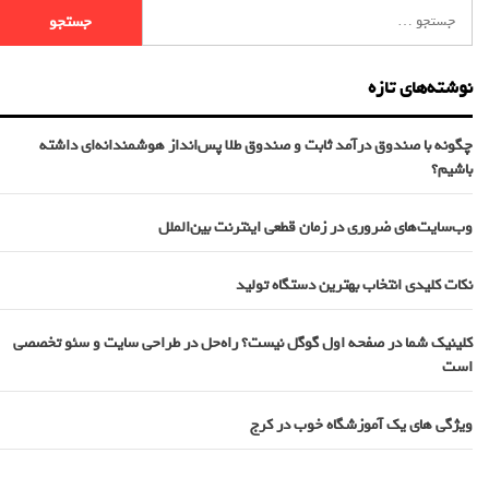
نوشته‌های تازه
چگونه با صندوق درآمد ثابت و صندوق طلا پس‌انداز هوشمندانه‌ای داشته
باشیم؟
وب‌سایت‌های ضروری در زمان قطعی اینترنت بین‌الملل
نکات کلیدی انتخاب بهترین دستگاه تولید
کلینیک شما در صفحه اول گوگل نیست؟ راه‌حل در طراحی سایت و سئو تخصصی
است
ویژگی های یک آموزشگاه خوب در کرج