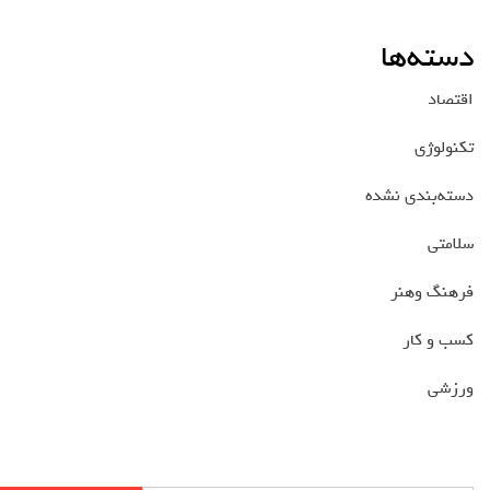
دسته‌ها
اقتصاد
تکنولوژی
دسته‌بندی نشده
سلامتی
فرهنگ وهنر
کسب و کار
ورزشی