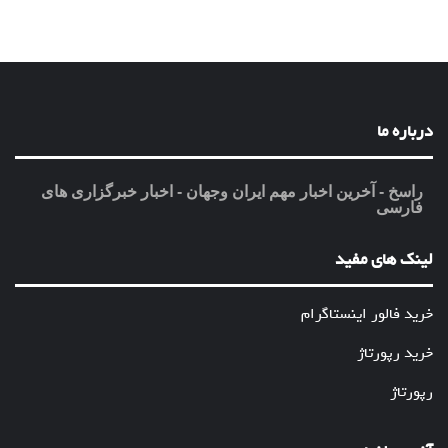
درباره ما
راسخ - آخرین اخبار مهم ایران وجهان - اخبار خبرگزاری های
فارسی
لینک های مفید
خرید فالور اینستاگرام
خرید رپورتاژ
رپورتاژ