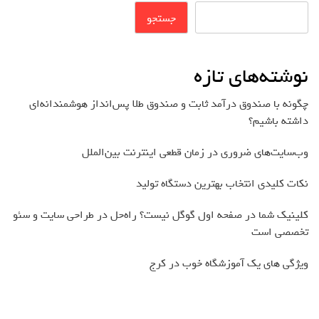
جستجو
نوشته‌های تازه
چگونه با صندوق درآمد ثابت و صندوق طلا پس‌انداز هوشمندانه‌ای
داشته باشیم؟
وب‌سایت‌های ضروری در زمان قطعی اینترنت بین‌الملل
نکات کلیدی انتخاب بهترین دستگاه تولید
کلینیک شما در صفحه اول گوگل نیست؟ راه‌حل در طراحی سایت و سئو
تخصصی است
ویژگی های یک آموزشگاه خوب در کرج