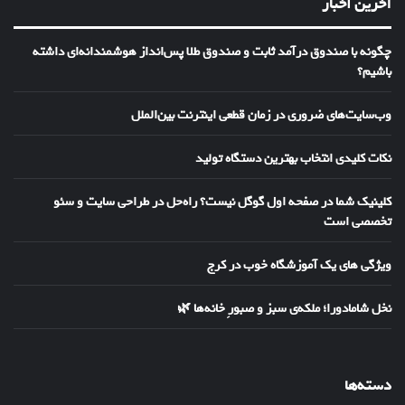
آخرین اخبار
چگونه با صندوق درآمد ثابت و صندوق طلا پس‌انداز هوشمندانه‌ای داشته
باشیم؟
وب‌سایت‌های ضروری در زمان قطعی اینترنت بین‌الملل
نکات کلیدی انتخاب بهترین دستگاه تولید
کلینیک شما در صفحه اول گوگل نیست؟ راه‌حل در طراحی سایت و سئو
تخصصی است
ویژگی های یک آموزشگاه خوب در کرج
نخل شامادورا؛ ملکه‌ی سبز و صبورِ خانه‌ها 🌿
دسته‌ها