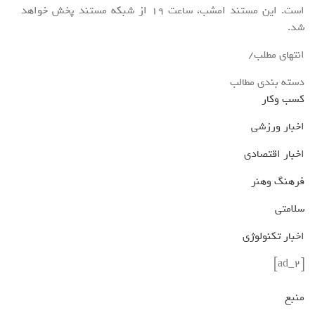
است. این مستند امشب، ساعت 19 از شبکه مستند پخش خواهد
شد.
انتهای مطلب/
دسته بندی مطالب
کسب وکار
اخبار ورزشی
اخبار اقتصادی
فرهنگ وهنر
سلامتی
اخبار تکنولوژی
[ad_2]
منبع