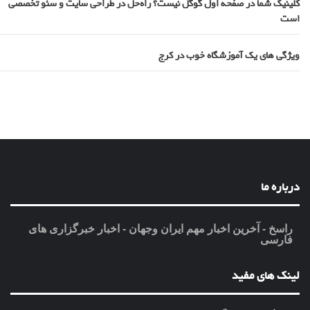
کلینیک شما در صفحه اول گوگل نیست؟ راه‌حل در طراحی سایت و سئو تخصصی
است
ویژگی های یک آموزشگاه خوب در کرج
درباره ما
راسخ - آخرین اخبار مهم ایران وجهان - اخبار خبرگزاری های
فارسی
لینک های مفید