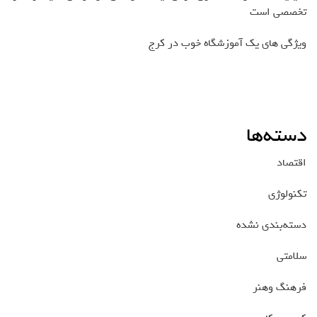
تخصصی است
ویژگی های یک آموزشگاه خوب در کرج
دسته‌ها
اقتصاد
تکنولوژی
دسته‌بندی نشده
سلامتی
فرهنگ وهنر