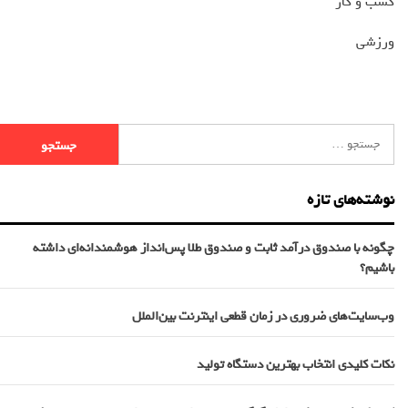
کسب و کار
ورزشی
نوشته‌های تازه
چگونه با صندوق درآمد ثابت و صندوق طلا پس‌انداز هوشمندانه‌ای داشته
باشیم؟
وب‌سایت‌های ضروری در زمان قطعی اینترنت بین‌الملل
نکات کلیدی انتخاب بهترین دستگاه تولید