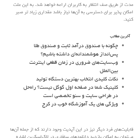
مدت از طریق صف انتظار به کاربران اراعه خواهد شد. به این علت
امکان پذیر برای دسترسی به آن‌ها نیاز باشد مقداری زیاد تر صبر
کنید.
آخرین مطالب
چگونه با صندوق درآمد ثابت و صندوق طلا
پس‌انداز هوشمندانه‌ای داشته باشیم؟
وب‌سایت‌های ضروری در زمان قطعی اینترنت
بین‌الملل
نکات کلیدی انتخاب بهترین دستگاه تولید
کلینیک شما در صفحه اول گوگل نیست؟ راه‌حل
در طراحی سایت و سئو تخصصی است
ویژگی های یک آموزشگاه خوب در کرج
قابلیت‌های فرد دیگر نیز در این آپدیت وجود دارند که از جمله آن‌ها
می‌توان به امکان بازدید دانلودهای سافاری در لاک‌اسکرین اشاره