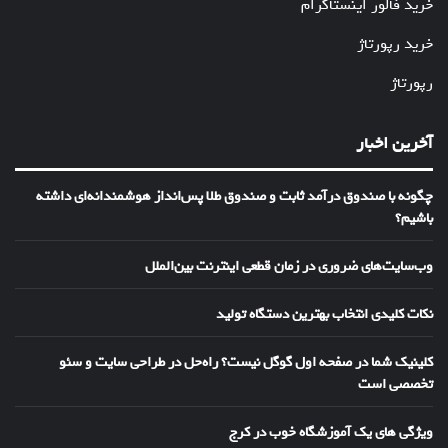
خرید فالور اینستاگرام
خرید رپورتاژ
رپورتاژ
آخرین اخبار
چگونه با صندوق درآمد ثابت و صندوق طلا پس‌انداز هوشمندانه‌ای داشته
باشیم؟
وب‌سایت‌های ضروری در زمان قطعی اینترنت بین‌الملل
نکات کلیدی انتخاب بهترین دستگاه تولید
کلینیک شما در صفحه اول گوگل نیست؟ راه‌حل در طراحی سایت و سئو
تخصصی است
ویژگی های یک آموزشگاه خوب در کرج