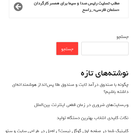
مطلب تسلیت رئیس صدا و سیما برای همسر کارگردان
«سلمان فارسی»_راسخ
جستجو
جستجو
نوشته‌های تازه
چگونه با صندوق درآمد ثابت و صندوق طلا پس‌انداز هوشمندانه‌ای
داشته باشیم؟
وب‌سایت‌های ضروری در زمان قطعی اینترنت بین‌الملل
نکات کلیدی انتخاب بهترین دستگاه تولید
کلینیک شما در صفحه اول گوگل نیست؟ راه‌حل در طراحی سایت و سئو