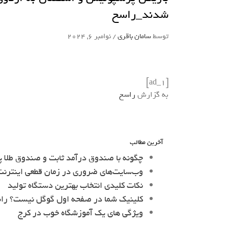
شدند_راسخ
توسط
سامان باقری
/
نوامبر 6, 2024
[ad_1]
به گزارش
راسخ
آخرین مطالب
چگونه با صندوق درآمد ثابت و صندوق طلا پ
وب‌سایت‌های ضروری در زمان قطعی اینترنت 
نکات کلیدی انتخاب بهترین دستگاه تولید
کلینیک شما در صفحه اول گوگل نیست؟ را
ویژگی های یک آموزشگاه خوب در کرج