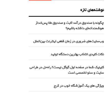
نوشته‌های تازه
چگونه با صندوق درآمد ثابت و صندوق طلا پس‌انداز
هوشمندانه‌ای داشته باشیم؟
وب‌سایت‌های ضروری در زمان قطعی اینترنت بین‌الملل
نکات کلیدی انتخاب بهترین دستگاه تولید
کلینیک شما در صفحه اول گوگل نیست؟ راه‌حل در طراحی
سایت و سئو تخصصی است
ویژگی های یک آموزشگاه خوب در کرج