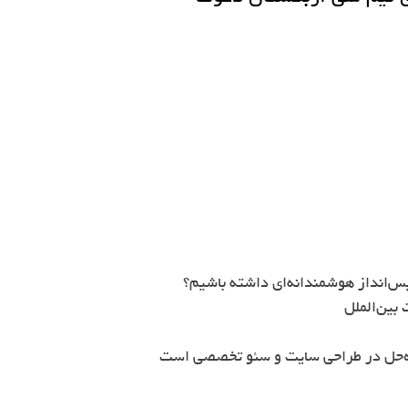
س‌انداز هوشمندانه‌ای داشته باشیم؟
بین‌الملل
ه‌حل در طراحی سایت و سئو تخصصی است