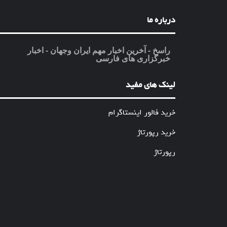
درباره ما
راسخ - آخرین اخبار مهم ایران وجهان - اخبار
خبرگزاری های فارسی
لینک های مفید
خرید فالور اینستاگرام
خرید رپورتاژ
رپورتاژ