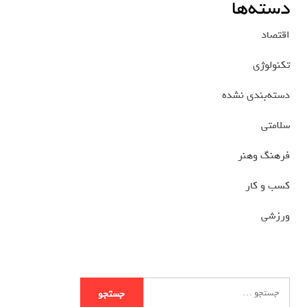
دسته‌ها
اقتصاد
تکنولوژی
دسته‌بندی نشده
سلامتی
فرهنگ وهنر
کسب و کار
ورزشی