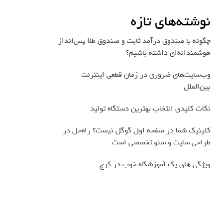
نوشته‌های تازه
چگونه با صندوق درآمد ثابت و صندوق طلا پس‌انداز
هوشمندانه‌ای داشته باشیم؟
وب‌سایت‌های ضروری در زمان قطعی اینترنت
بین‌الملل
نکات کلیدی انتخاب بهترین دستگاه تولید
کلینیک شما در صفحه اول گوگل نیست؟ راه‌حل در
طراحی سایت و سئو تخصصی است
ویژگی های یک آموزشگاه خوب در کرج