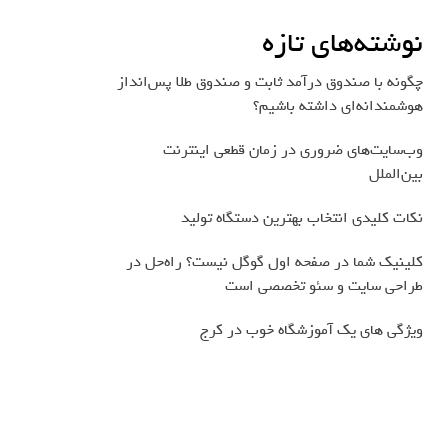
نوشته‌های تازه
چگونه با صندوق درآمد ثابت و صندوق طلا پس‌انداز
هوشمندانه‌ای داشته باشیم؟
وب‌سایت‌های ضروری در زمان قطعی اینترنت
بین‌الملل
نکات کلیدی انتخاب بهترین دستگاه تولید
کلینیک شما در صفحه اول گوگل نیست؟ راه‌حل در
طراحی سایت و سئو تخصصی است
ویژگی های یک آموزشگاه خوب در کرج