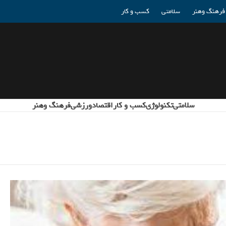
فرهنگ وهنر
سلامتی
کسب و کار
سلامتی
تکنولوژی
کسب و کار
اقتصاد
ورزشی
فرهنگ وهنر