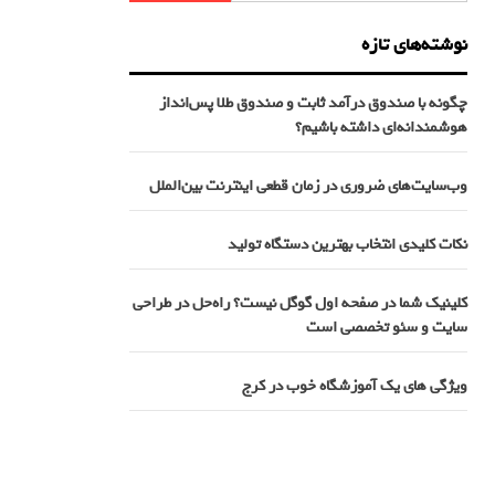
نوشته‌های تازه
چگونه با صندوق درآمد ثابت و صندوق طلا پس‌انداز
هوشمندانه‌ای داشته باشیم؟
وب‌سایت‌های ضروری در زمان قطعی اینترنت بین‌الملل
نکات کلیدی انتخاب بهترین دستگاه تولید
کلینیک شما در صفحه اول گوگل نیست؟ راه‌حل در طراحی
سایت و سئو تخصصی است
ویژگی های یک آموزشگاه خوب در کرج