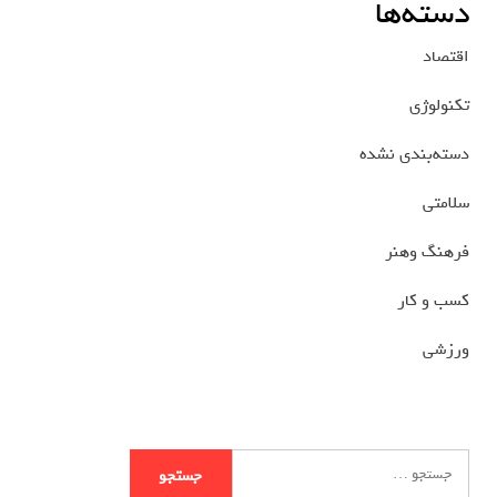
دسته‌ها
اقتصاد
تکنولوژی
دسته‌بندی نشده
سلامتی
فرهنگ وهنر
کسب و کار
ورزشی