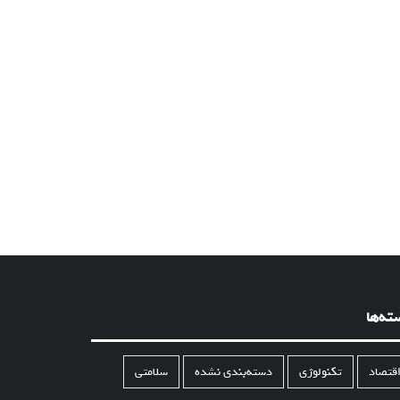
ته‌ها
قتصاد
تکنولوژی
دسته‌بندی نشده
سلامتی