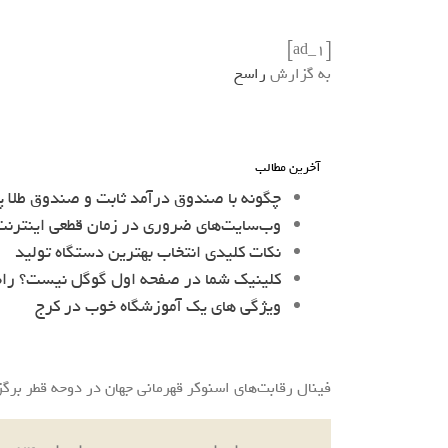
[ad_1]
به گزارش
راسخ
آخرین مطالب
چگونه با صندوق درآمد ثابت و صندوق طلا پ
وب‌سایت‌های ضروری در زمان قطعی اینترنت 
نکات کلیدی انتخاب بهترین دستگاه تولید
کلینیک شما در صفحه اول گوگل نیست؟ را
ویژگی های یک آموزشگاه خوب در کرج
فینال رقابت‌های اسنوکر قهرمانی جهان در دوحه قطر برگز