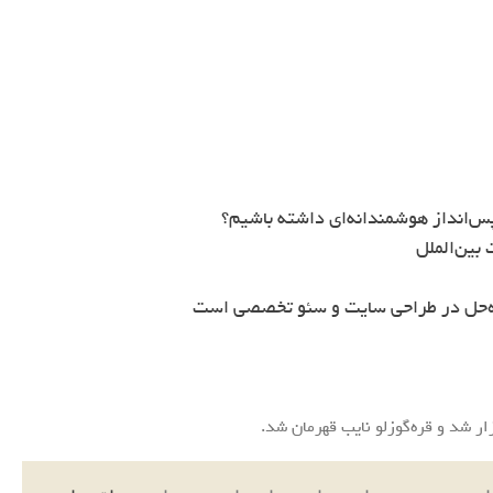
س‌انداز هوشمندانه‌ای داشته باشیم؟
بین‌الملل
ه‌حل در طراحی سایت و سئو تخصصی است
ار شد و قره‌گوزلو نایب قهرمان شد.