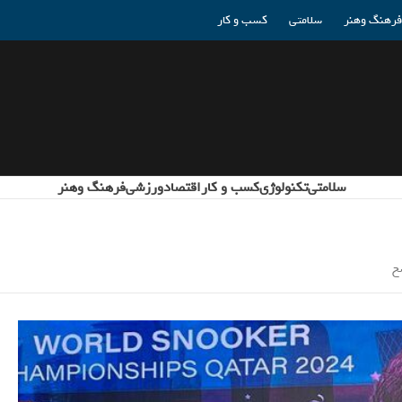
فرهنگ وهنر
سلامتی
کسب و کار
سلامتی
تکنولوژی
کسب و کار
اقتصاد
ورزشی
فرهنگ وهنر
خ