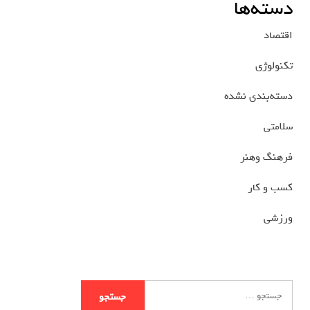
دسته‌ها
اقتصاد
تکنولوژی
دسته‌بندی نشده
سلامتی
فرهنگ وهنر
کسب و کار
ورزشی