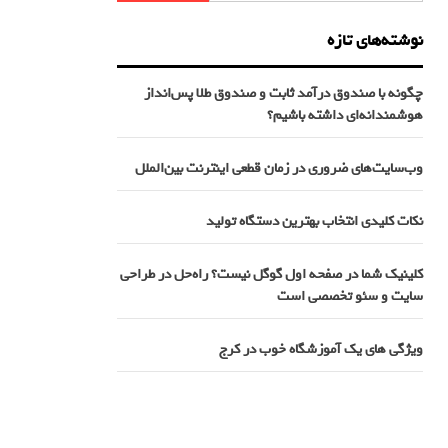
نوشته‌های تازه
چگونه با صندوق درآمد ثابت و صندوق طلا پس‌انداز
هوشمندانه‌ای داشته باشیم؟
وب‌سایت‌های ضروری در زمان قطعی اینترنت بین‌الملل
نکات کلیدی انتخاب بهترین دستگاه تولید
کلینیک شما در صفحه اول گوگل نیست؟ راه‌حل در طراحی
سایت و سئو تخصصی است
ویژگی های یک آموزشگاه خوب در کرج