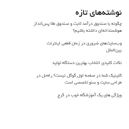
نوشته‌های تازه
چگونه با صندوق درآمد ثابت و صندوق طلا پس‌انداز
هوشمندانه‌ای داشته باشیم؟
وب‌سایت‌های ضروری در زمان قطعی اینترنت
بین‌الملل
نکات کلیدی انتخاب بهترین دستگاه تولید
کلینیک شما در صفحه اول گوگل نیست؟ راه‌حل در
طراحی سایت و سئو تخصصی است
ویژگی های یک آموزشگاه خوب در کرج