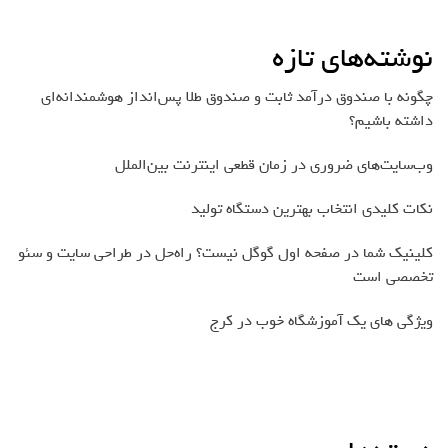
نوشته‌های تازه
چگونه با صندوق درآمد ثابت و صندوق طلا پس‌انداز هوشمندانه‌ای
داشته باشیم؟
وب‌سایت‌های ضروری در زمان قطعی اینترنت بین‌الملل
نکات کلیدی انتخاب بهترین دستگاه تولید
کلینیک شما در صفحه اول گوگل نیست؟ راه‌حل در طراحی سایت و سئو
تخصصی است
ویژگی های یک آموزشگاه خوب در کرج