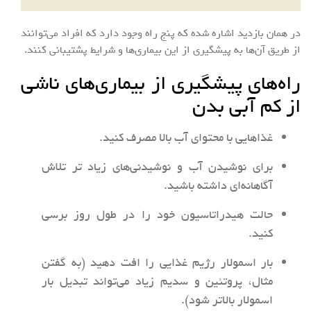
در همان بازدید اشاره شده که پنج راه وجود دارد که افراد می‌توانند
از طریق آن‌ها به پیشگیری از این بیماری‌ها و شرایط پشتیبانی کنند.
راه‌های پیشگیری از بیماری‌های ناشی
از کم آبی بدن
غذاهایی با محتوای آب بالا مصرف کنید.
برای نوشیدن آب و نوشیدنی‌های زیاد تر تلاش
آگاهانه‌ای داشته باشید.
حالت هیدراتاسیون خود را در طول روز برسی
کنید.
بار اسمولار رژیم غذایی را افت دهید (به گفتن
مثال، پروتئین و سدیم زیاد می‌تواند تبدیل بار
اسمولار بالاتر شود).