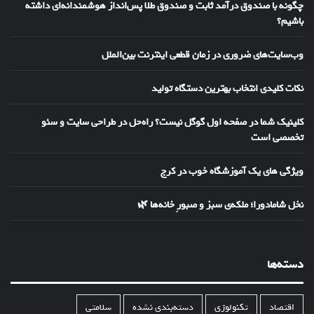
چگونه با صندوق درآمد ثابت و صندوق طلا پس‌انداز هوشمندانه‌ای داشته
باشیم؟
وب‌سایت‌های ضروری در زمان قطعی اینترنت بین‌الملل
نکات کلیدی انتخاب بهترین دستگاه تولید
کلینیک شما در صفحه اول گوگل نیست؟ راه‌حل در طراحی سایت و سئو
تخصصی است
ویژگی های یک آموزشگاه خوب در کرج
نخل شامادورا؛ ملکه‌ی سبز و صبورِ خانه‌ها 🌿
دسته‌ها
اقتصاد
تکنولوژی
دسته‌بندی نشده
سلامتی