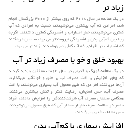
زیاد تر
در یک مطالعه در سال ۲۰۱۸ که روی بیشتر از ۳۰۰۰ بزرگسال انجام
شد، افرادی که آب بیشتری می‌نوشیدند، نسبت به افرادی که آب
کمتری می‌نوشیدند، خطر اضطراب و افسردگی کمتری داشتند. اگرچه
ربط بین کم‌آبی بدن و افسردگی نیرومندتر می بود، محققان دریافتند
که اضطراب در افرادی که آب کافی نمی‌نوشیدند، زیاد تر می بود.
بهبود خلق و خو با مصرف زیاد تر آب
در یک مطالعه کوچک و قدیمی در سال ۲۰۱۴، محققان بازدید کردند
که چطور افزایش یا افت مصرف آب بر خلق و خو تأثیر می‌گذارد.
آن‌ها دریافتند افرادی که طبق معمول آب بسیاری می‌نوشند، با افت
مصرف آب، حس اسایش، رضایت کمتر و تنش بیشتری می‌کنند.
هنگامی محققان مصرف آب شرکت‌کنندگان را افزایش دادند، افراد
حاضر در مطالعه، صرف نظر از مقدار آبی که طبق معمول می‌نوشیدند،
حس نشاط بیشتری می‌کردند.
افزایش بیماری با کم‌آبی بدن