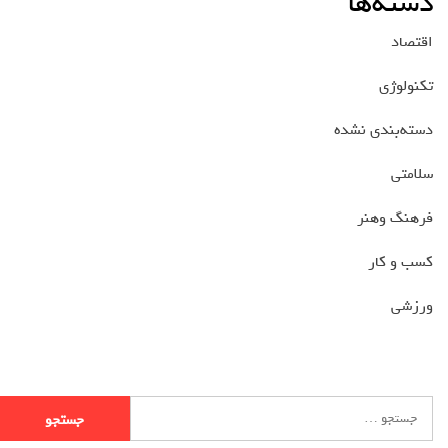
دسته‌ها
اقتصاد
تکنولوژی
دسته‌بندی نشده
سلامتی
فرهنگ وهنر
کسب و کار
ورزشی