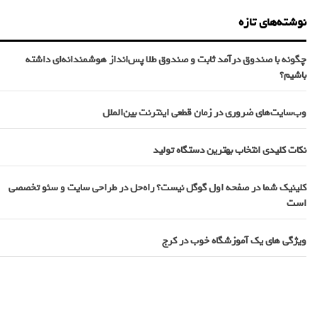
نوشته‌های تازه
چگونه با صندوق درآمد ثابت و صندوق طلا پس‌انداز هوشمندانه‌ای داشته
باشیم؟
وب‌سایت‌های ضروری در زمان قطعی اینترنت بین‌الملل
نکات کلیدی انتخاب بهترین دستگاه تولید
کلینیک شما در صفحه اول گوگل نیست؟ راه‌حل در طراحی سایت و سئو تخصصی
است
ویژگی های یک آموزشگاه خوب در کرج