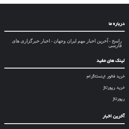
درباره ما
راسخ - آخرین اخبار مهم ایران وجهان - اخبار خبرگزاری های
فارسی
لینک های مفید
خرید فالور اینستاگرام
خرید رپورتاژ
رپورتاژ
آخرین اخبار