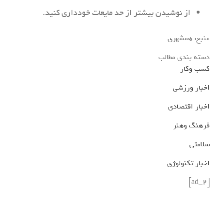
از نوشیدن بیشتر از حد مایعات خودداری کنید.
منبع: همشهری
دسته بندی مطالب
کسب وکار
اخبار ورزشی
اخبار اقتصادی
فرهنگ وهنر
سلامتی
اخبار تکنولوژی
[ad_2]