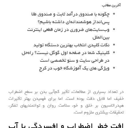
آخرین مطالب
چگونه با صندوق درآمد ثابت و صندوق طلا
پس‌انداز هوشمندانه‌ای داشته باشیم؟
وب‌سایت‌های ضروری در زمان قطعی اینترنت
بین‌الملل
نکات کلیدی انتخاب بهترین دستگاه تولید
کلینیک شما در صفحه اول گوگل نیست؟ راه‌حل
در طراحی سایت و سئو تخصصی است
ویژگی های یک آموزشگاه خوب در کرج
در تعداد بسیاری از مطالعات، تأثیر کم‌آبی بدن بر سطح اضطراب
خفیف اما قابل دقت بوده است. اما برای فهمیدن بهتر تأثیرات
هیدراتاسیون بر خلق و خو، سلامت روان و توانمندیهای تفکر،
تحقیقات بیشتری ملزوم است.
افت خطر اضطراب و افسردگی با آب