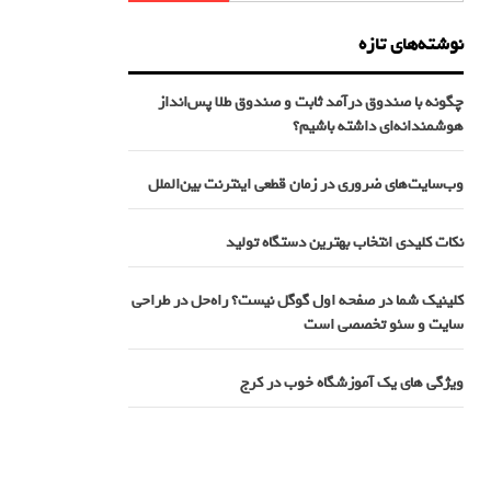
نوشته‌های تازه
چگونه با صندوق درآمد ثابت و صندوق طلا پس‌انداز
هوشمندانه‌ای داشته باشیم؟
وب‌سایت‌های ضروری در زمان قطعی اینترنت بین‌الملل
نکات کلیدی انتخاب بهترین دستگاه تولید
کلینیک شما در صفحه اول گوگل نیست؟ راه‌حل در طراحی
سایت و سئو تخصصی است
ویژگی های یک آموزشگاه خوب در کرج