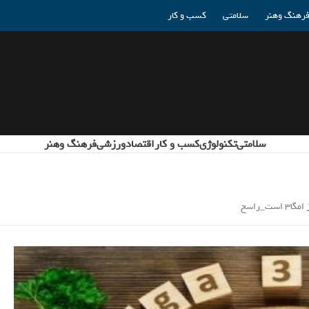
رهنگ وهنر
سلامتی
کسب و کار
سلامتی
تکنولوژی
کسب و کار
اقتصاد
ورزشی
فرهنگ وهنر