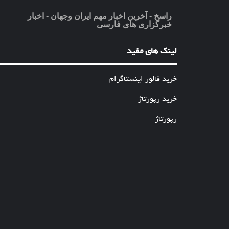
راسخ - آخرین اخبار مهم ایران وجهان - اخبار
خبرگزاری های فارسی
لینک های مفید
خرید فالور اینستاگرام
خرید رپورتاژ
رپورتاژ