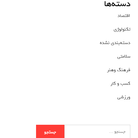
دسته‌ها
اقتصاد
تکنولوژی
دسته‌بندی نشده
سلامتی
فرهنگ وهنر
کسب و کار
ورزشی