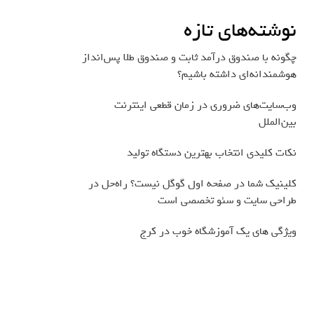
نوشته‌های تازه
چگونه با صندوق درآمد ثابت و صندوق طلا پس‌انداز
هوشمندانه‌ای داشته باشیم؟
وب‌سایت‌های ضروری در زمان قطعی اینترنت
بین‌الملل
نکات کلیدی انتخاب بهترین دستگاه تولید
کلینیک شما در صفحه اول گوگل نیست؟ راه‌حل در
طراحی سایت و سئو تخصصی است
ویژگی های یک آموزشگاه خوب در کرج