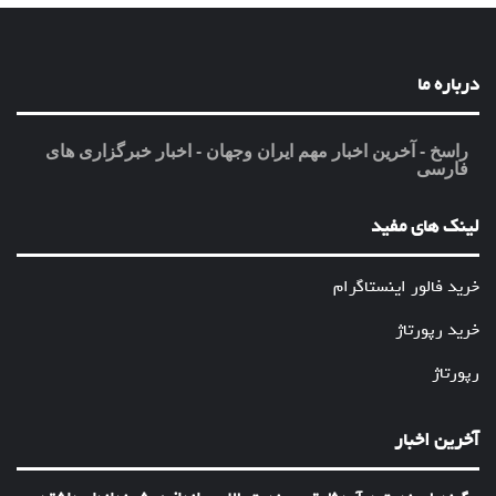
درباره ما
راسخ - آخرین اخبار مهم ایران وجهان - اخبار خبرگزاری های
فارسی
لینک های مفید
خرید فالور اینستاگرام
خرید رپورتاژ
رپورتاژ
آخرین اخبار