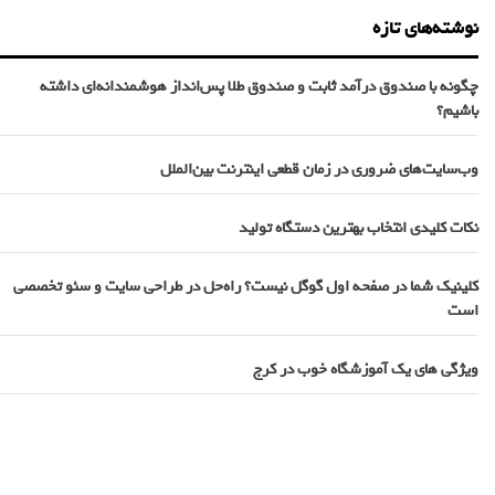
نوشته‌های تازه
چگونه با صندوق درآمد ثابت و صندوق طلا پس‌انداز هوشمندانه‌ای داشته
باشیم؟
وب‌سایت‌های ضروری در زمان قطعی اینترنت بین‌الملل
نکات کلیدی انتخاب بهترین دستگاه تولید
کلینیک شما در صفحه اول گوگل نیست؟ راه‌حل در طراحی سایت و سئو تخصصی
است
ویژگی های یک آموزشگاه خوب در کرج