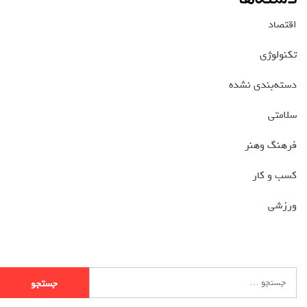
اقتصاد
تکنولوژی
دسته‌بندی نشده
سلامتی
فرهنگ وهنر
کسب و کار
ورزشی