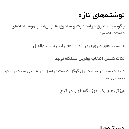
نوشته‌های تازه
چگونه با صندوق درآمد ثابت و صندوق طلا پس‌انداز هوشمندانه‌ای
داشته باشیم؟
وب‌سایت‌های ضروری در زمان قطعی اینترنت بین‌الملل
نکات کلیدی انتخاب بهترین دستگاه تولید
کلینیک شما در صفحه اول گوگل نیست؟ راه‌حل در طراحی سایت و سئو
تخصصی است
ویژگی های یک آموزشگاه خوب در کرج
دسته‌ها