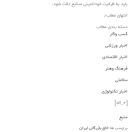
باید به ظرفیت خودتامینی صنایع دقت شود.
انتهای مطلب/
دسته بندی مطالب
کسب وکار
اخبار ورزشی
اخبار اقتصادی
فرهنگ وهنر
سلامتی
اخبار تکنولوژی
[ad_2]
منبع
برچسب ها:
اتاق بازرگانی ایران