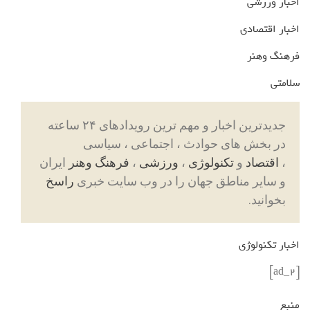
اخبار ورزشی
اخبار اقتصادی
فرهنگ وهنر
سلامتی
جدیدترین اخبار و مهم ترین رویدادهای ۲۴ ساعته
در بخش های حوادث ، اجتماعی ، سیاسی
،
اقتصاد
و
تکنولوژی
،
ورزشی
،
فرهنگ وهنر
ایران
و سایر مناطق جهان را در وب سایت خبری
راسخ
بخوانید.
اخبار تکنولوژی
[ad_2]
منبع