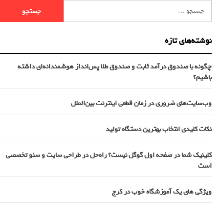
نوشته‌های تازه
چگونه با صندوق درآمد ثابت و صندوق طلا پس‌انداز هوشمندانه‌ای داشته
باشیم؟
وب‌سایت‌های ضروری در زمان قطعی اینترنت بین‌الملل
نکات کلیدی انتخاب بهترین دستگاه تولید
کلینیک شما در صفحه اول گوگل نیست؟ راه‌حل در طراحی سایت و سئو تخصصی
است
ویژگی های یک آموزشگاه خوب در کرج