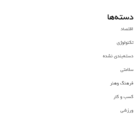
دسته‌ها
اقتصاد
تکنولوژی
دسته‌بندی نشده
سلامتی
فرهنگ وهنر
کسب و کار
ورزشی