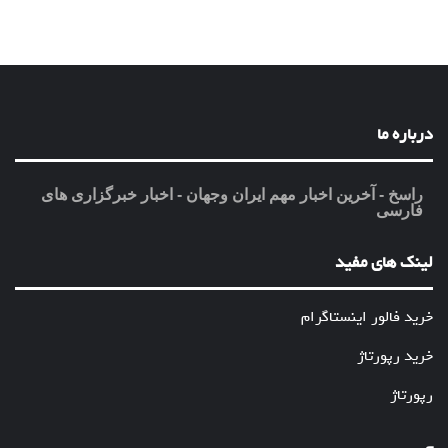
درباره ما
راسخ - آخرین اخبار مهم ایران وجهان - اخبار خبرگزاری های
فارسی
لینک های مفید
خرید فالور اینستاگرام
خرید رپورتاژ
رپورتاژ