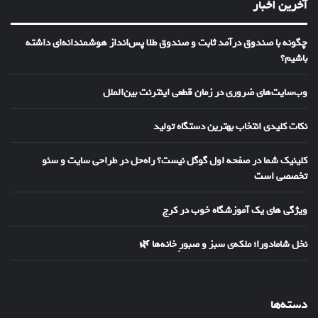
آخرین اخبار
چگونه با صندوق درآمد ثابت و صندوق طلا پس‌انداز هوشمندانه‌ای داشته
باشیم؟
وب‌سایت‌های ضروری در زمان قطعی اینترنت بین‌الملل
نکات کلیدی انتخاب بهترین دستگاه تولید
کلینیک شما در صفحه اول گوگل نیست؟ راه‌حل در طراحی سایت و سئو
تخصصی است
ویژگی های یک آموزشگاه خوب در کرج
نخل شامادورا؛ ملکه‌ی سبز و صبورِ خانه‌ها 🌿
دسته‌ها