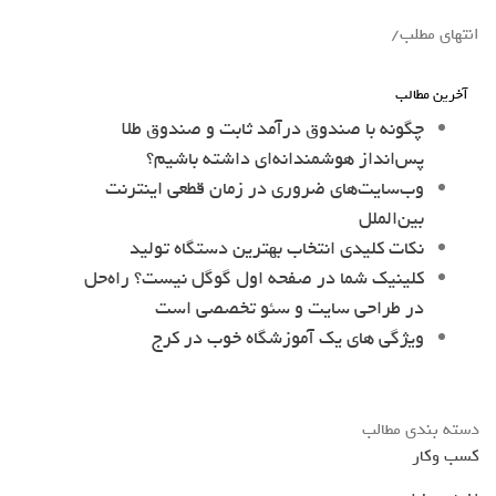
انتهای مطلب/
آخرین مطالب
چگونه با صندوق درآمد ثابت و صندوق طلا
پس‌انداز هوشمندانه‌ای داشته باشیم؟
وب‌سایت‌های ضروری در زمان قطعی اینترنت
بین‌الملل
نکات کلیدی انتخاب بهترین دستگاه تولید
کلینیک شما در صفحه اول گوگل نیست؟ راه‌حل
در طراحی سایت و سئو تخصصی است
ویژگی های یک آموزشگاه خوب در کرج
دسته بندی مطالب
کسب وکار