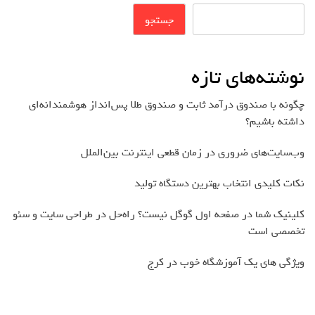
جستجو
نوشته‌های تازه
چگونه با صندوق درآمد ثابت و صندوق طلا پس‌انداز هوشمندانه‌ای
داشته باشیم؟
وب‌سایت‌های ضروری در زمان قطعی اینترنت بین‌الملل
نکات کلیدی انتخاب بهترین دستگاه تولید
کلینیک شما در صفحه اول گوگل نیست؟ راه‌حل در طراحی سایت و سئو
تخصصی است
ویژگی های یک آموزشگاه خوب در کرج