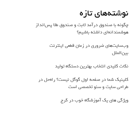
نوشته‌های تازه
چگونه با صندوق درآمد ثابت و صندوق طلا پس‌انداز
هوشمندانه‌ای داشته باشیم؟
وب‌سایت‌های ضروری در زمان قطعی اینترنت
بین‌الملل
نکات کلیدی انتخاب بهترین دستگاه تولید
کلینیک شما در صفحه اول گوگل نیست؟ راه‌حل در
طراحی سایت و سئو تخصصی است
ویژگی های یک آموزشگاه خوب در کرج