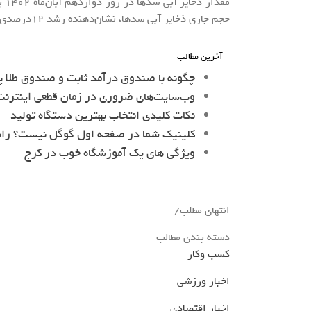
حجم جاری ذخایر آبی سدها، نشان‌دهنده رشد 12درصدی است.
آخرین مطالب
چگونه با صندوق درآمد ثابت و صندوق طلا پ
وب‌سایت‌های ضروری در زمان قطعی اینترنت 
نکات کلیدی انتخاب بهترین دستگاه تولید
کلینیک شما در صفحه اول گوگل نیست؟ را
ویژگی های یک آموزشگاه خوب در کرج
انتهای مطلب/
دسته بندی مطالب
کسب وکار
اخبار ورزشی
اخبار اقتصادی