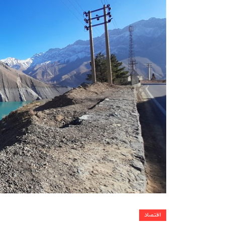
اقتصاد