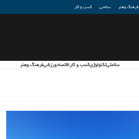
فرهنگ وهنر
سلامتی
کسب و کار
سلامتی
تکنولوژی
کسب و کار
اقتصاد
ورزشی
فرهنگ وهنر