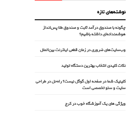
نوشته‌های تازه
چگونه با صندوق درآمد ثابت و صندوق طلا پس‌انداز
هوشمندانه‌ای داشته باشیم؟
وب‌سایت‌های ضروری در زمان قطعی اینترنت بین‌الملل
نکات کلیدی انتخاب بهترین دستگاه تولید
کلینیک شما در صفحه اول گوگل نیست؟ راه‌حل در طراحی
سایت و سئو تخصصی است
ویژگی های یک آموزشگاه خوب در کرج