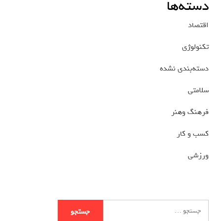
دسته‌ها
اقتصاد
تکنولوژی
دسته‌بندی نشده
سلامتی
فرهنگ وهنر
کسب و کار
ورزشی