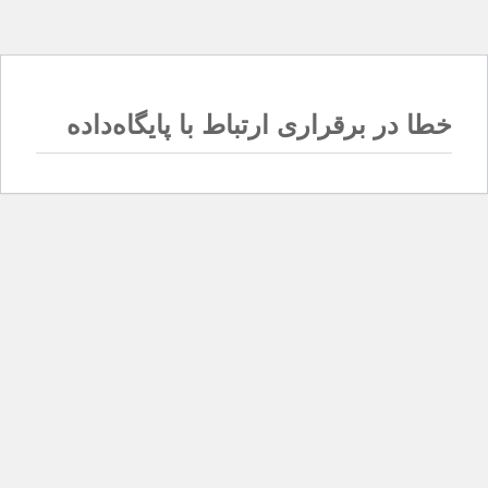
خطا در برقراری ارتباط با پایگاه‌داده