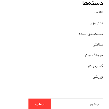
دسته‌ها
اقتصاد
تکنولوژی
دسته‌بندی نشده
سلامتی
فرهنگ وهنر
کسب و کار
ورزشی