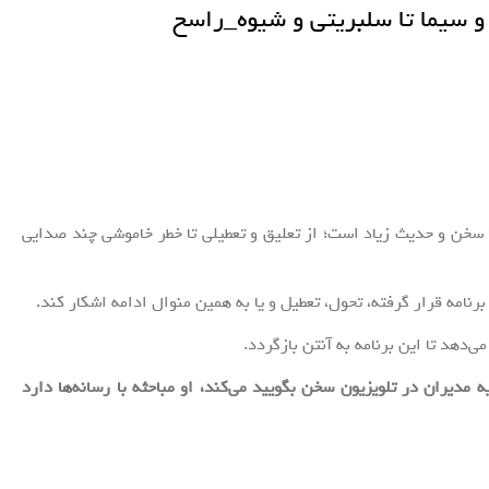
 سخن و حدیث زیاد است؛ از تعلیق و تعطیلی تا خطر خاموشی چند صدایی
امه قرار گرفته، تحول، تعطیل و یا به همین منوال ادامه اشکار کند.
‌دهد تا این برنامه به آنتن بازگردد.
که 4 سیما که کمتر از بقیه مدیران در تلویزیون سخن بگویید می‌کند، او مباحثه با رسانه‌ها دارد