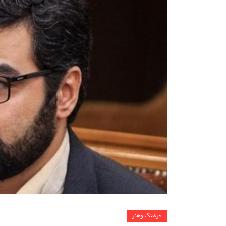
فرهنگ وهنر