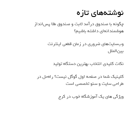
نوشته‌های تازه
چگونه با صندوق درآمد ثابت و صندوق طلا پس‌انداز
هوشمندانه‌ای داشته باشیم؟
وب‌سایت‌های ضروری در زمان قطعی اینترنت
بین‌الملل
نکات کلیدی انتخاب بهترین دستگاه تولید
کلینیک شما در صفحه اول گوگل نیست؟ راه‌حل در
طراحی سایت و سئو تخصصی است
ویژگی های یک آموزشگاه خوب در کرج