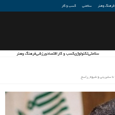
فرهنگ وهنر
سلامتی
کسب و کار
سلامتی
تکنولوژی
کسب و کار
اقتصاد
ورزشی
فرهنگ وهنر