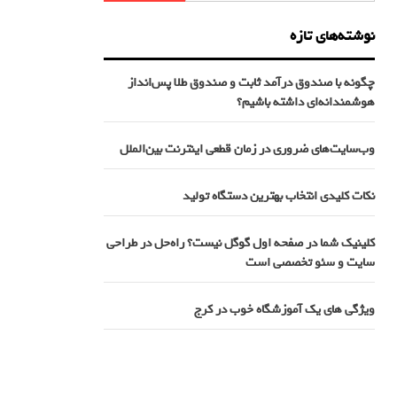
نوشته‌های تازه
چگونه با صندوق درآمد ثابت و صندوق طلا پس‌انداز
هوشمندانه‌ای داشته باشیم؟
وب‌سایت‌های ضروری در زمان قطعی اینترنت بین‌الملل
نکات کلیدی انتخاب بهترین دستگاه تولید
کلینیک شما در صفحه اول گوگل نیست؟ راه‌حل در طراحی
سایت و سئو تخصصی است
ویژگی های یک آموزشگاه خوب در کرج