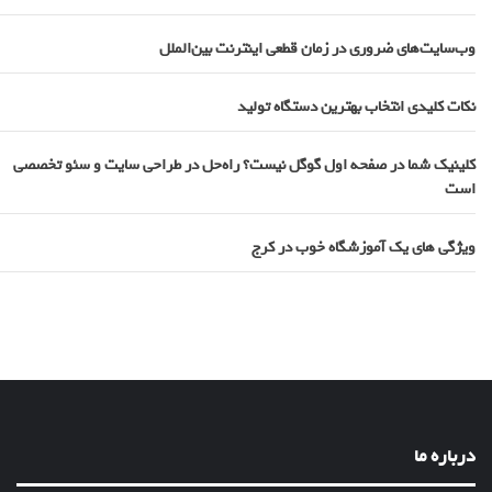
وب‌سایت‌های ضروری در زمان قطعی اینترنت بین‌الملل
نکات کلیدی انتخاب بهترین دستگاه تولید
کلینیک شما در صفحه اول گوگل نیست؟ راه‌حل در طراحی سایت و سئو تخصصی
است
ویژگی های یک آموزشگاه خوب در کرج
درباره ما