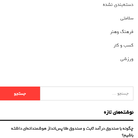
دسته‌بندی نشده
سلامتی
فرهنگ وهنر
کسب و کار
ورزشی
نوشته‌های تازه
چگونه با صندوق درآمد ثابت و صندوق طلا پس‌انداز هوشمندانه‌ای داشته
باشیم؟