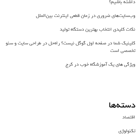
داشته باشیم؟
وب‌سایت‌های ضروری در زمان قطعی اینترنت بین‌الملل
نکات کلیدی انتخاب بهترین دستگاه تولید
کلینیک شما در صفحه اول گوگل نیست؟ راه‌حل در طراحی سایت و سئو
تخصصی است
ویژگی های یک آموزشگاه خوب در کرج
دسته‌ها
اقتصاد
تکنولوژی