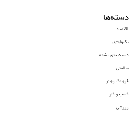
دسته‌ها
اقتصاد
تکنولوژی
دسته‌بندی نشده
سلامتی
فرهنگ وهنر
کسب و کار
ورزشی