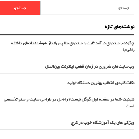
نوشته‌های تازه
چگونه با صندوق درآمد ثابت و صندوق طلا پس‌انداز هوشمندانه‌ای داشته
باشیم؟
وب‌سایت‌های ضروری در زمان قطعی اینترنت بین‌الملل
نکات کلیدی انتخاب بهترین دستگاه تولید
کلینیک شما در صفحه اول گوگل نیست؟ راه‌حل در طراحی سایت و سئو تخصصی
است
ویژگی های یک آموزشگاه خوب در کرج