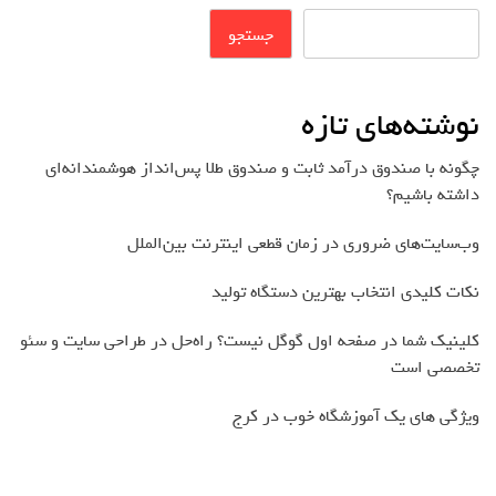
جستجو
نوشته‌های تازه
چگونه با صندوق درآمد ثابت و صندوق طلا پس‌انداز هوشمندانه‌ای
داشته باشیم؟
وب‌سایت‌های ضروری در زمان قطعی اینترنت بین‌الملل
نکات کلیدی انتخاب بهترین دستگاه تولید
کلینیک شما در صفحه اول گوگل نیست؟ راه‌حل در طراحی سایت و سئو
تخصصی است
ویژگی های یک آموزشگاه خوب در کرج