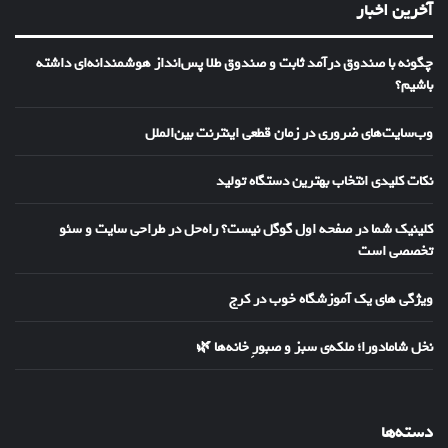
آخرین اخبار
چگونه با صندوق درآمد ثابت و صندوق طلا پس‌انداز هوشمندانه‌ای داشته
باشیم؟
وب‌سایت‌های ضروری در زمان قطعی اینترنت بین‌الملل
نکات کلیدی انتخاب بهترین دستگاه تولید
کلینیک شما در صفحه اول گوگل نیست؟ راه‌حل در طراحی سایت و سئو
تخصصی است
ویژگی های یک آموزشگاه خوب در کرج
نخل شامادورا؛ ملکه‌ی سبز و صبورِ خانه‌ها 🌿
دسته‌ها