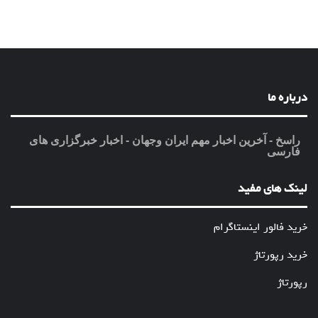
درباره ما
راسخ - آخرین اخبار مهم ایران وجهان - اخبار خبرگزاری های
فارسی
لینک های مفید
خرید فالور اینستاگرام
خرید رپورتاژ
رپورتاژ