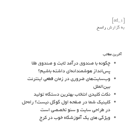
[ad_1]
به گزارش
راسخ
آخرین مطالب
چگونه با صندوق درآمد ثابت و صندوق طلا
پس‌انداز هوشمندانه‌ای داشته باشیم؟
وب‌سایت‌های ضروری در زمان قطعی اینترنت
بین‌الملل
نکات کلیدی انتخاب بهترین دستگاه تولید
کلینیک شما در صفحه اول گوگل نیست؟ راه‌حل
در طراحی سایت و سئو تخصصی است
ویژگی های یک آموزشگاه خوب در کرج