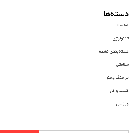
دسته‌ها
اقتصاد
تکنولوژی
دسته‌بندی نشده
سلامتی
فرهنگ وهنر
کسب و کار
ورزشی