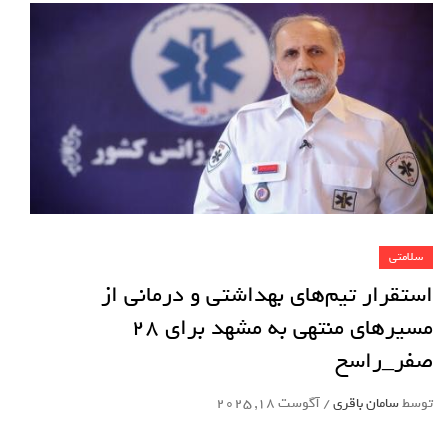
سلامتی
استقرار تیم‌های بهداشتی و درمانی از
مسیرهای منتهی به مشهد برای ۲۸
صفر_راسخ
توسط
سامان باقری
/
آگوست 18, 2025