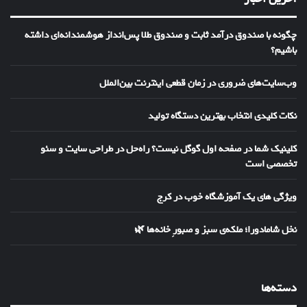
چگونه با صندوق درآمد ثابت و صندوق طلا پس‌انداز هوشمندانه‌ای داشته
باشیم؟
وب‌سایت‌های ضروری در زمان قطعی اینترنت بین‌الملل
نکات کلیدی انتخاب بهترین دستگاه تولید
کلینیک شما در صفحه اول گوگل نیست؟ راه‌حل در طراحی سایت و سئو
تخصصی است
ویژگی های یک آموزشگاه خوب در کرج
نخل شامادورا؛ ملکه‌ی سبز و صبورِ خانه‌ها 🌿
دسته‌ها