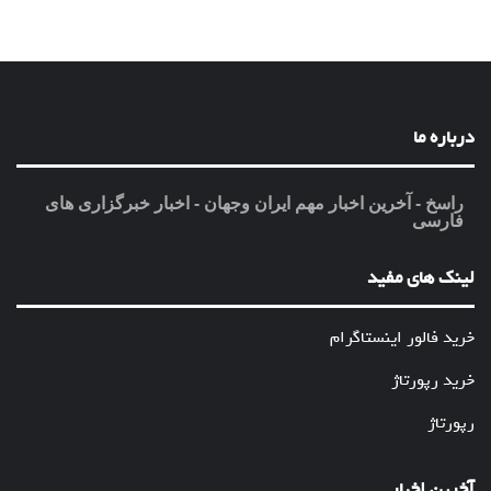
درباره ما
راسخ - آخرین اخبار مهم ایران وجهان - اخبار خبرگزاری های
فارسی
لینک های مفید
خرید فالور اینستاگرام
خرید رپورتاژ
رپورتاژ
آخرین اخبار