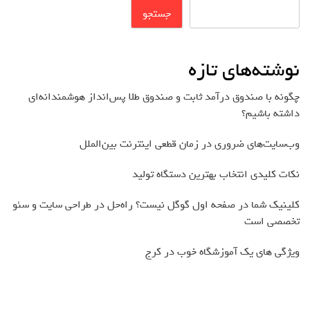
جستجو
نوشته‌های تازه
چگونه با صندوق درآمد ثابت و صندوق طلا پس‌انداز هوشمندانه‌ای
داشته باشیم؟
وب‌سایت‌های ضروری در زمان قطعی اینترنت بین‌الملل
نکات کلیدی انتخاب بهترین دستگاه تولید
کلینیک شما در صفحه اول گوگل نیست؟ راه‌حل در طراحی سایت و سئو
تخصصی است
ویژگی های یک آموزشگاه خوب در کرج