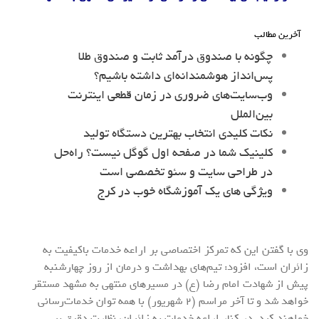
آخرین مطالب
چگونه با صندوق درآمد ثابت و صندوق طلا
پس‌انداز هوشمندانه‌ای داشته باشیم؟
وب‌سایت‌های ضروری در زمان قطعی اینترنت
بین‌الملل
نکات کلیدی انتخاب بهترین دستگاه تولید
کلینیک شما در صفحه اول گوگل نیست؟ راه‌حل
در طراحی سایت و سئو تخصصی است
ویژگی های یک آموزشگاه خوب در کرج
وی با گفتن این که تمرکز اختصاصی بر اراعه خدمات باکیفیت به
زائران است، افزود: تیم‌های بهداشت و درمان از روز چهارشنبه
پیش از شهادت امام رضا (ع) در مسیرهای منتهی به مشهد مستقر
خواهد شد و تا آخر مراسم (۲ شهریور) با همه توان خدمات‌رسانی
خواهند کرد. در کنار اراعه خدمات به زائران، نظارت دقیق بر