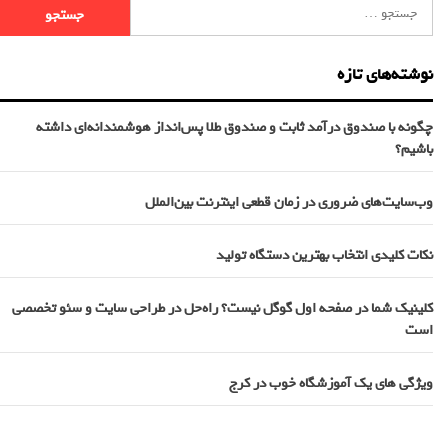
نوشته‌های تازه
چگونه با صندوق درآمد ثابت و صندوق طلا پس‌انداز هوشمندانه‌ای داشته
باشیم؟
وب‌سایت‌های ضروری در زمان قطعی اینترنت بین‌الملل
نکات کلیدی انتخاب بهترین دستگاه تولید
کلینیک شما در صفحه اول گوگل نیست؟ راه‌حل در طراحی سایت و سئو تخصصی
است
ویژگی های یک آموزشگاه خوب در کرج