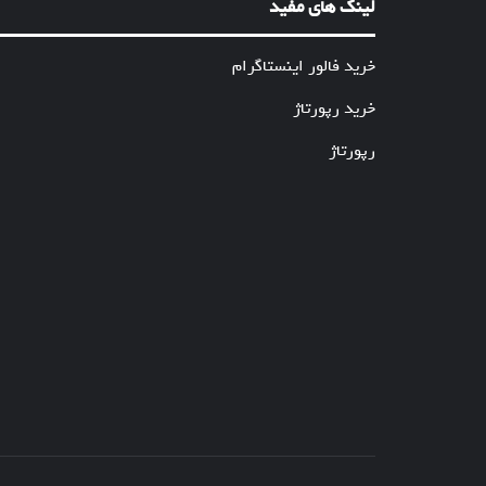
لینک های مفید
خرید فالور اینستاگرام
خرید رپورتاژ
رپورتاژ