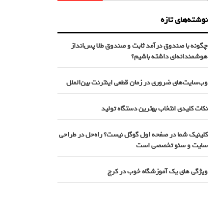
نوشته‌های تازه
چگونه با صندوق درآمد ثابت و صندوق طلا پس‌انداز
هوشمندانه‌ای داشته باشیم؟
وب‌سایت‌های ضروری در زمان قطعی اینترنت بین‌الملل
نکات کلیدی انتخاب بهترین دستگاه تولید
کلینیک شما در صفحه اول گوگل نیست؟ راه‌حل در طراحی
سایت و سئو تخصصی است
ویژگی های یک آموزشگاه خوب در کرج