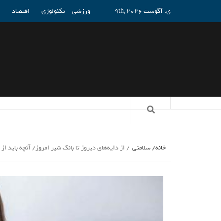
ی. آگوست 9th, 2026
ورزشی
تکنولوژی
اقتصاد
خانه
سلامتی
از دایه‌های دیروز تا بانک شیر امروز/ آنچه باید ا