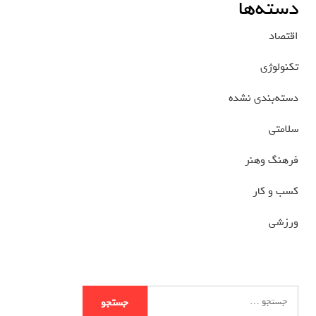
دسته‌ها
اقتصاد
تکنولوژی
دسته‌بندی نشده
سلامتی
فرهنگ وهنر
کسب و کار
ورزشی