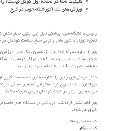
کلینیک شما در صفحه اول گوگل نیست؟ را
ویژگی های یک آموزشگاه خوب در کرج
رئیس دانشگاه علوم پزشکی بابل این چنین خاطر نشان کرد
تغذیه نوزاد با شیر مادر و ترقی سطح سلامت کودکان در 
وی با اشاره به راه اندازی پانزدهمین بانک شیر سرزمین
مندی نوزادان نارس و بیمار که در مراکز درمانی دانشگاه
به همت خیرین سلامت به منفعت برداری رسید.
دکتر قربانی این چنین با اشاره به این که منفعت گیری 
نوزادان است، تصریح کرد: مادرانی که شیر اضافی دارند
خود به این مرکز در نجات کودکان نارس شریک باشند.
وی خاطرنشان کرد: شیر دریافتی در دستگاه های مخصوص 
گیری می شود.
دسته بندی مطالب
کسب وکار