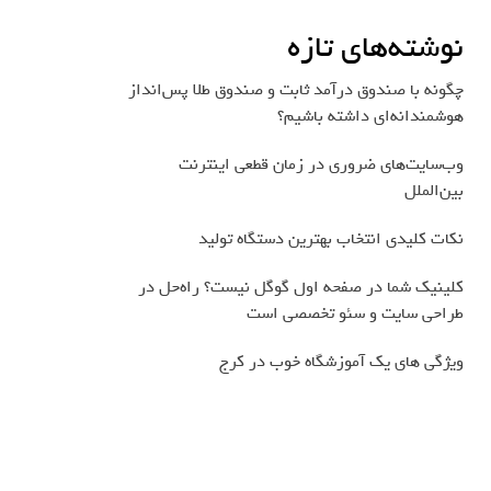
نوشته‌های تازه
چگونه با صندوق درآمد ثابت و صندوق طلا پس‌انداز
هوشمندانه‌ای داشته باشیم؟
وب‌سایت‌های ضروری در زمان قطعی اینترنت
بین‌الملل
نکات کلیدی انتخاب بهترین دستگاه تولید
کلینیک شما در صفحه اول گوگل نیست؟ راه‌حل در
طراحی سایت و سئو تخصصی است
ویژگی های یک آموزشگاه خوب در کرج