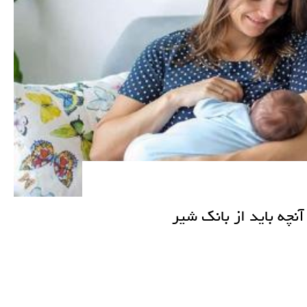
آنچه باید از بانک شیر