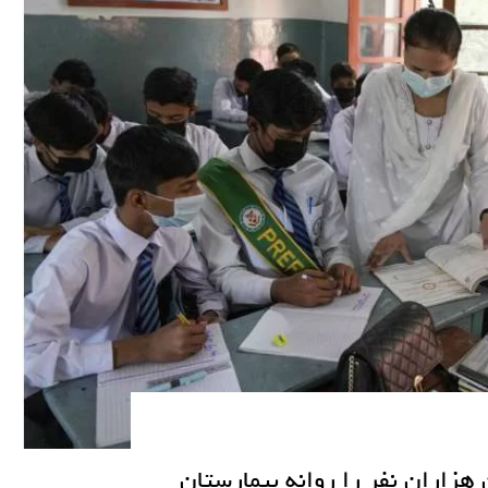
 هزاران نفر را روانه بیمارستان