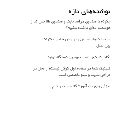
نوشته‌های تازه
چگونه با صندوق درآمد ثابت و صندوق طلا پس‌انداز
هوشمندانه‌ای داشته باشیم؟
وب‌سایت‌های ضروری در زمان قطعی اینترنت
بین‌الملل
نکات کلیدی انتخاب بهترین دستگاه تولید
کلینیک شما در صفحه اول گوگل نیست؟ راه‌حل در
طراحی سایت و سئو تخصصی است
ویژگی های یک آموزشگاه خوب در کرج