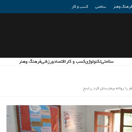
رهنگ وهنر
سلامتی
کسب و کار
سلامتی
تکنولوژی
کسب و کار
اقتصاد
ورزشی
فرهنگ وهنر
فر را روانه بیمارستان کرد_راسخ