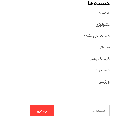
دسته‌ها
اقتصاد
تکنولوژی
دسته‌بندی نشده
سلامتی
فرهنگ وهنر
کسب و کار
ورزشی