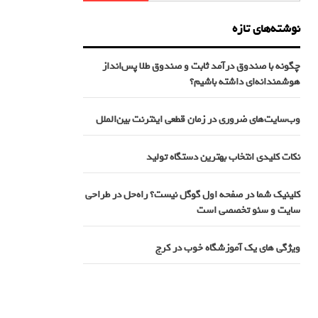
نوشته‌های تازه
چگونه با صندوق درآمد ثابت و صندوق طلا پس‌انداز
هوشمندانه‌ای داشته باشیم؟
وب‌سایت‌های ضروری در زمان قطعی اینترنت بین‌الملل
نکات کلیدی انتخاب بهترین دستگاه تولید
کلینیک شما در صفحه اول گوگل نیست؟ راه‌حل در طراحی
سایت و سئو تخصصی است
ویژگی های یک آموزشگاه خوب در کرج