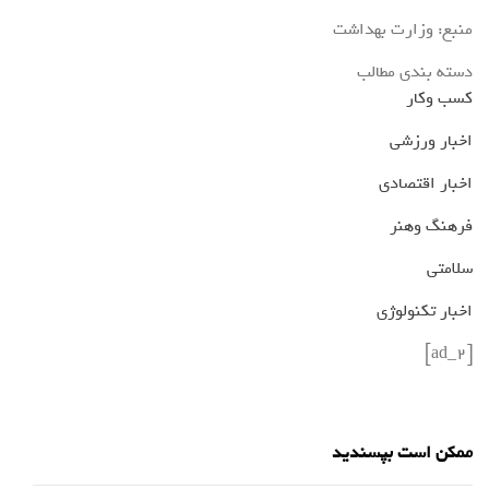
منبع: وزارت بهداشت
دسته بندی مطالب
کسب وکار
اخبار ورزشی
اخبار اقتصادی
فرهنگ وهنر
سلامتی
اخبار تکنولوژی
[ad_2]
ممکن است بپسندید