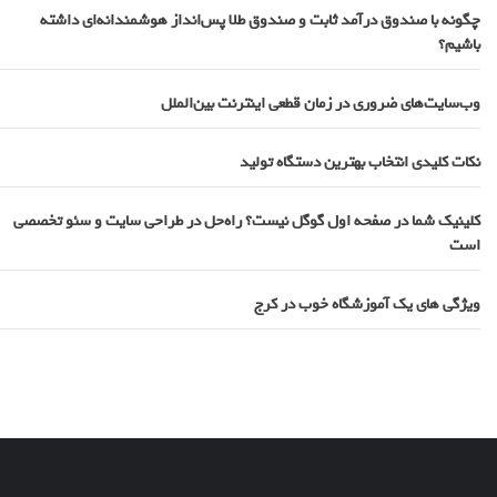
چگونه با صندوق درآمد ثابت و صندوق طلا پس‌انداز هوشمندانه‌ای داشته
باشیم؟
وب‌سایت‌های ضروری در زمان قطعی اینترنت بین‌الملل
نکات کلیدی انتخاب بهترین دستگاه تولید
کلینیک شما در صفحه اول گوگل نیست؟ راه‌حل در طراحی سایت و سئو تخصصی
است
ویژگی های یک آموزشگاه خوب در کرج