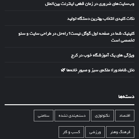
وب‌سایت‌های ضروری در زمان قطعی اینترنت بین‌الملل
نکات کلیدی انتخاب بهترین دستگاه تولید
کلینیک شما در صفحه اول گوگل نیست؟ راه‌حل در طراحی سایت و سئو
تخصصی است
ویژگی های یک آموزشگاه خوب در کرج
نخل شامادورا؛ ملکه‌ی سبز و صبورِ خانه‌ها 🌿
دسته‌ها
اقتصاد
تکنولوژی
دسته‌بندی نشده
سلامتی
فرهنگ وهنر
ورزشی
کسب و کار