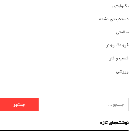
تکنولوژی
دسته‌بندی نشده
سلامتی
فرهنگ وهنر
کسب و کار
ورزشی
نوشته‌های تازه