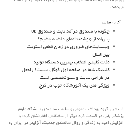
می‌دهد.
آخرین مطالب
چگونه با صندوق درآمد ثابت و صندوق طلا
پس‌انداز هوشمندانه‌ای داشته باشیم؟
وب‌سایت‌های ضروری در زمان قطعی اینترنت
بین‌الملل
نکات کلیدی انتخاب بهترین دستگاه تولید
کلینیک شما در صفحه اول گوگل نیست؟ راه‌حل
در طراحی سایت و سئو تخصصی است
ویژگی های یک آموزشگاه خوب در کرج
استادیار گروه بهداشت عمومی و سلامت سالمندی دانشگاه علوم
پزشکی بابل در قسمت فرد دیگر از سخنانش خاطرنشان کرد: با
افزایش امید به زندگی و روال سالمندی جمعیت، آلزایمر در ایران به