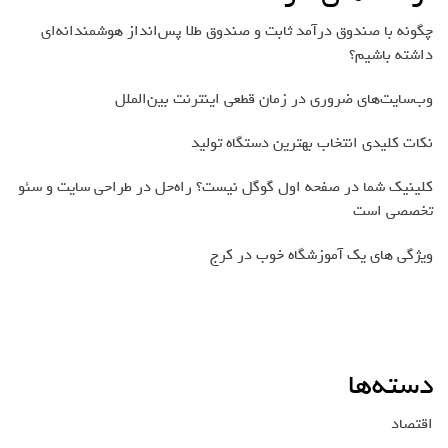
چگونه با صندوق درآمد ثابت و صندوق طلا پس‌انداز هوشمندانه‌ای
داشته باشیم؟
وب‌سایت‌های ضروری در زمان قطعی اینترنت بین‌الملل
نکات کلیدی انتخاب بهترین دستگاه تولید
کلینیک شما در صفحه اول گوگل نیست؟ راه‌حل در طراحی سایت و سئو
تخصصی است
ویژگی های یک آموزشگاه خوب در کرج
دسته‌ها
اقتصاد