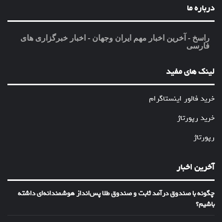
درباره ما
راسخ - آخرین اخبار مهم ایران وجهان - اخبار خبرگزاری های
فارسی
لینک های مفید
خرید فالور اینستاگرام
خرید رپورتاژ
رپورتاژ
آخرین اخبار
چگونه با صندوق درآمد ثابت و صندوق طلا پس‌انداز هوشمندانه‌ای داشته
باشیم؟