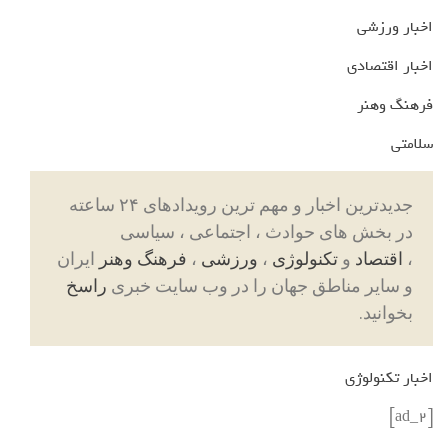
اخبار ورزشی
اخبار اقتصادی
فرهنگ وهنر
سلامتی
جدیدترین اخبار و مهم ترین رویدادهای ۲۴ ساعته
در بخش های حوادث ، اجتماعی ، سیاسی
،
اقتصاد
و
تکنولوژی
،
ورزشی
،
فرهنگ وهنر
ایران
و سایر مناطق جهان را در وب سایت خبری
راسخ
بخوانید.
اخبار تکنولوژی
[ad_2]