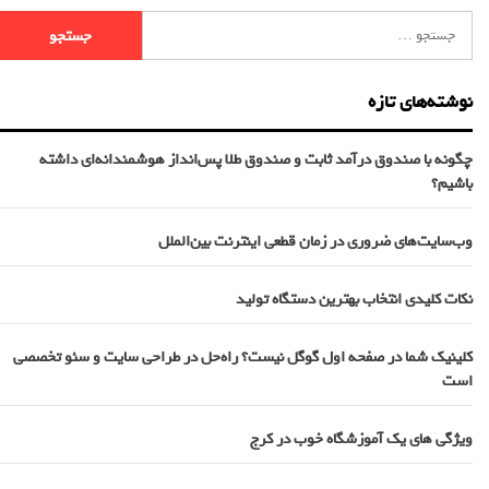
نوشته‌های تازه
چگونه با صندوق درآمد ثابت و صندوق طلا پس‌انداز هوشمندانه‌ای داشته
باشیم؟
وب‌سایت‌های ضروری در زمان قطعی اینترنت بین‌الملل
نکات کلیدی انتخاب بهترین دستگاه تولید
کلینیک شما در صفحه اول گوگل نیست؟ راه‌حل در طراحی سایت و سئو تخصصی
است
ویژگی های یک آموزشگاه خوب در کرج