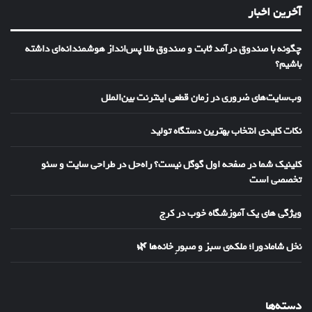
آخرین اخبار
چگونه با صندوق درآمد ثابت و صندوق طلا پس‌انداز هوشمندانه‌ای داشته
باشیم؟
وب‌سایت‌های ضروری در زمان قطعی اینترنت بین‌الملل
نکات کلیدی انتخاب بهترین دستگاه تولید
کلینیک شما در صفحه اول گوگل نیست؟ راه‌حل در طراحی سایت و سئو
تخصصی است
ویژگی های یک آموزشگاه خوب در کرج
نخل شامادورا؛ ملکه‌ی سبز و صبورِ خانه‌ها 🌿
دسته‌ها