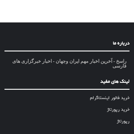
درباره ما
راسخ - آخرین اخبار مهم ایران وجهان - اخبار خبرگزاری های
فارسی
لینک های مفید
خرید فالور اینستاگرام
خرید رپورتاژ
رپورتاژ