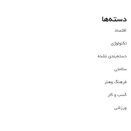
دسته‌ها
اقتصاد
تکنولوژی
دسته‌بندی نشده
سلامتی
فرهنگ وهنر
کسب و کار
ورزشی