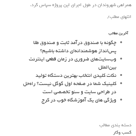
همراهی شهروندان در طول اجرای این پروژه سپاس کرد.
انتهای مطلب/
آخرین مطالب
چگونه با صندوق درآمد ثابت و صندوق طلا
پس‌انداز هوشمندانه‌ای داشته باشیم؟
وب‌سایت‌های ضروری در زمان قطعی اینترنت
بین‌الملل
نکات کلیدی انتخاب بهترین دستگاه تولید
کلینیک شما در صفحه اول گوگل نیست؟ راه‌حل
در طراحی سایت و سئو تخصصی است
ویژگی های یک آموزشگاه خوب در کرج
دسته بندی مطالب
کسب وکار