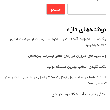
جستجو
نوشته‌های تازه
چگونه با صندوق درآمد ثابت و صندوق طلا پس‌انداز هوشمندانه‌ای
داشته باشیم؟
وب‌سایت‌های ضروری در زمان قطعی اینترنت بین‌الملل
نکات کلیدی انتخاب بهترین دستگاه تولید
کلینیک شما در صفحه اول گوگل نیست؟ راه‌حل در طراحی سایت و سئو
تخصصی است
ویژگی های یک آموزشگاه خوب در کرج